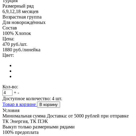
Турция
Размерный ряд
6,9,12,18 месяцев
Возрастная группа
Для новорождённых
Состав
100% Хлопок
Цена:
470
руб./шт.
1880
руб./линейка
Цвет:
Кол-во:
+
-
Доступное количество:
4
шт.
Товар в корзине
В корзину
Условия
Минимальная сумма Доставка: от 5000 рублей при отправке
ТК Энергия, ТК ПЭК
Выкуп только размерными рядами
100% предоплата