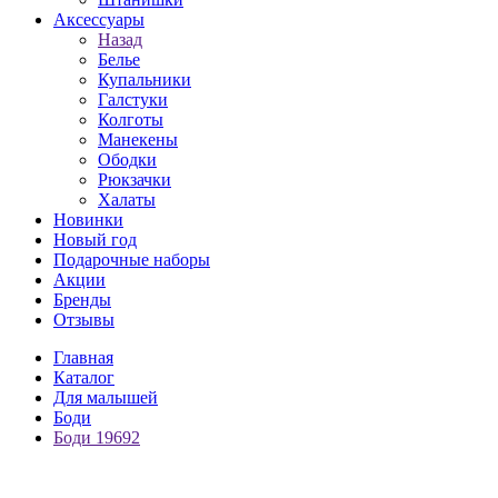
Аксессуары
Назад
Белье
Купальники
Галстуки
Колготы
Манекены
Ободки
Рюкзачки
Халаты
Новинки
Новый год
Подарочные наборы
Акции
Бренды
Отзывы
Главная
Каталог
Для малышей
Боди
Боди 19692