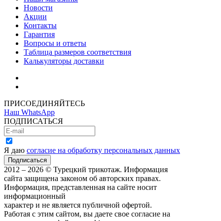
Новости
Акции
Контакты
Гарантия
Вопросы и ответы
Таблица размеров соответствия
Калькуляторы доставки
Как зарегистрироваться
Как сделать покупку
ПРИСОЕДИНЯЙТЕСЬ
Наш WhatsApp
ПОДПИСАТЬСЯ
Я даю
согласие на обработку персональных данных
2012 – 2026 © Турецкий трикотаж. Информация
сайта защищена законом об авторских правах.
Информация, представленная на сайте носит
информационный
характер и не является публичной офертой.
Работая с этим сайтом, вы даете свое согласие на