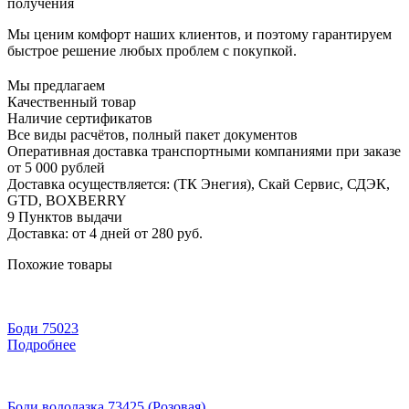
получения
Мы ценим комфорт наших клиентов, и поэтому гарантируем
быстрое решение любых проблем с покупкой.
Мы предлагаем
Качественный товар
Наличие сертификатов
Все виды расчётов, полный пакет документов
Оперативная доставка транспортными компаниями при заказе
от 5 000 рублей
Доставка осуществляется: (ТК Энегия), Скай Сервис, СДЭК,
GTD, BOXBERRY
9 Пунктов выдачи
Доставка: от 4 дней от 280 руб.
Похожие товары
Боди 75023
Подробнее
Боди водолазка 73425 (Розовая)