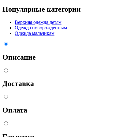
Популярные категории
Верхняя одежда детям
Одежда новорожденным
Одежда мальчикам
Описание
Доставка
Оплата
Гарантии