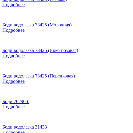
Подробнее
Боди водолазка 73425 (Молочная)
Подробнее
Боди водолазка 73425 (Ярко-розовая)
Подробнее
Боди водолазка 73425 (Персиковая)
Подробнее
Боди 76296-б
Подробнее
Боди водолазка 31433
Подробнее