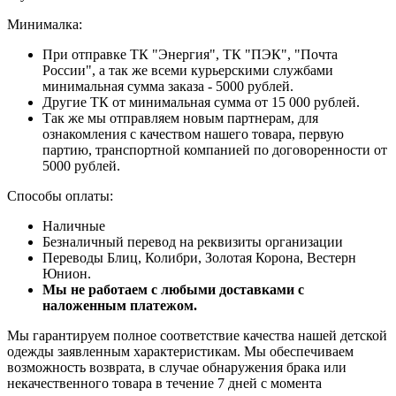
Минималка:
При отправке ТК "Энергия", ТК "ПЭК", "Почта
России", а так же всеми курьерскими службами
минимальная сумма заказа - 5000 рублей.
Другие ТК от минимальная сумма от 15 000 рублей.
Так же мы отправляем новым партнерам, для
ознакомления с качеством нашего товара, первую
партию, транспортной компанией по договоренности от
5000 рублей.
Способы оплаты:
Наличные
Безналичный перевод на реквизиты организации
Переводы Блиц, Колибри, Золотая Корона, Вестерн
Юнион.
Мы не работаем с любыми доставками с
наложенным платежом.
Мы гарантируем полное соответствие качества нашей детской
одежды заявленным характеристикам. Мы обеспечиваем
возможность возврата, в случае обнаружения брака или
некачественного товара в течение 7 дней с момента