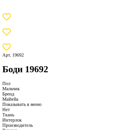
Арт. 19692
Боди 19692
Пол
Мальчик
Бренд
Maibella
Показывать в меню
Нет
Ткань
Интерлок
Производитель