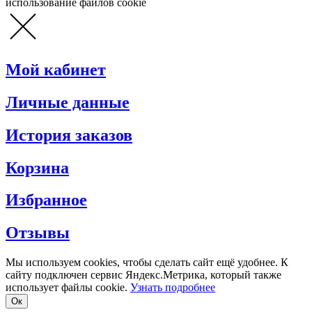
использование файлов cookie
Мой кабинет
Личные данные
История заказов
Корзина
Избранное
Отзывы
Мы используем cookies, чтобы сделать сайт ещё удобнее. К
сайту подключен сервис Яндекс.Метрика, который также
использует файлы cookie.
Узнать подробнее
Oк