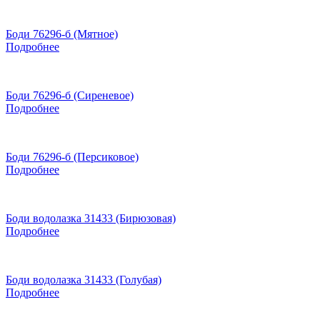
Боди 76296-б (Мятное)
Подробнее
Боди 76296-б (Сиреневое)
Подробнее
Боди 76296-б (Персиковое)
Подробнее
Боди водолазка 31433 (Бирюзовая)
Подробнее
Боди водолазка 31433 (Голубая)
Подробнее