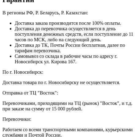
В регионы РФ, Р. Беларусь, Р. Казахстан:
Доставка заказа производится после 100% оплаты.
Доставка до перевозчика осуществляется в день
поступления денежных средств, если поступление до 11
часов по МСК, либо на следующий день.
Доставка до ТК, Почты России бесплатная, далее по
тарифам перевозчика.
Самовывоз со склада в рабочие часы по адресу г.
Новосибирск ул. Кирова 167.
По г. Новосибирск:
Доставка товара по г. Новосибирску не осуществляется.
Отправка от ТЦ "Восток":
Перевозчиками, приходящими на ТЦ (рынок) "Восток", и т.д.
при заказе на сумму от 15 000 рублей.
Перевозчики:
Работаем со всеми транспортными компаниями, курьерскими
службами и Почтой России.