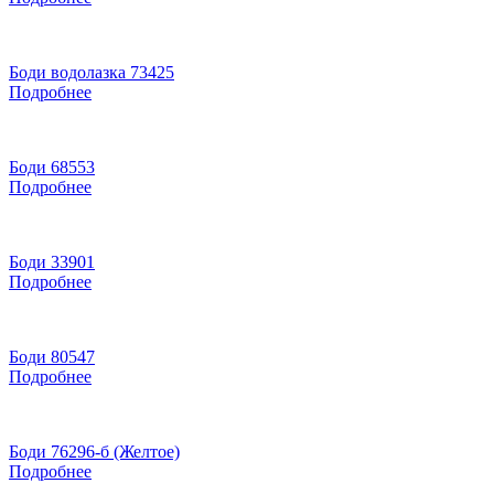
Боди водолазка 73425
Подробнее
Боди 68553
Подробнее
Боди 33901
Подробнее
Боди 80547
Подробнее
Боди 76296-б (Желтое)
Подробнее