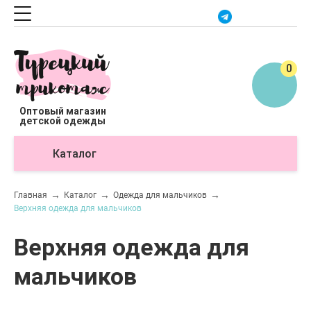
0
Оптовый магазин
детской одежды
Каталог
О
Главная
Каталог
Одежда для мальчиков
Верхняя одежда для мальчиков
Верхняя одежда для
мальчиков