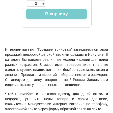
-
+
В корзину
Интернет-магазин "Турецкий трикотаж" занимается оптовой
продажей недорогой детской верхней одежды в Иркутске. В
каталоге Вы найдете различные модели изделий для детей
разных возрастов. В ассортимент товаров входят теплые
жилеты, куртки, плащи, ветровки, бомберы для мальчиков и
девочек. Предлагаем широкий выбор расцветок и размеров.
Организуем доставку товаров по всей России. Заказываем
изделия только у проверенных поставщиков.
Чтобы приобрести верхнюю одежду для детей оптом и
недорого, уточнить цены товара и сроки доставки,
свяжитесь с менеджерами интернет-магазина по телефону,
электронной почте, через форму обратной связи на сайте.