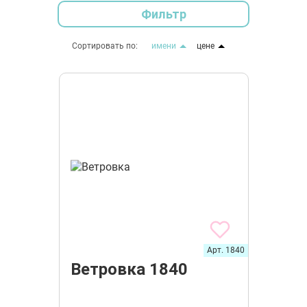
Фильтр
Сортировать по:
имени
цене
Арт. 1840
Ветровка 1840