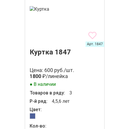
Арт. 1847
Куртка 1847
Цена: 600 руб./шт.
1800
₽/линейка
● В наличии
Товаров в ряду:
3
Р-й ряд:
4,5,6 лет
Цвет:
Кол-во: