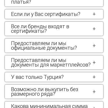
платья?
Если ли у Вас сертификаты?
+
Все ли бренды входят в
+
сертификаты?
Предоставляем ли мы
+
официальные документы?
Предоставляем ли мы
+
документы для маркетплейсов?
У вас только Турция?
+
Возможно ли выкупить без
+
размерного ряда?
Какова мининимальная сумма