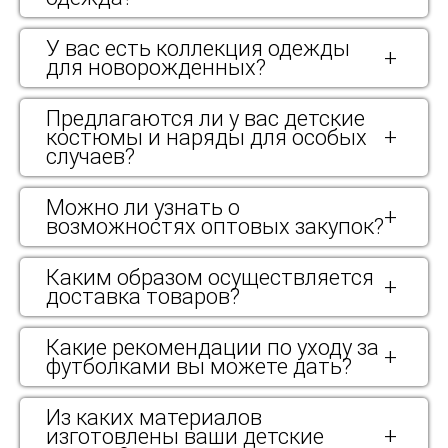
У вас есть коллекция одежды
+
для новорожденных?
Предлагаются ли у вас детские
костюмы и наряды для особых
+
случаев?
Можно ли узнать о
+
возможностях оптовых закупок?
Каким образом осуществляется
+
доставка товаров?
Какие рекомендации по уходу за
+
футболками вы можете дать?
Из каких материалов
изготовлены ваши детские
+