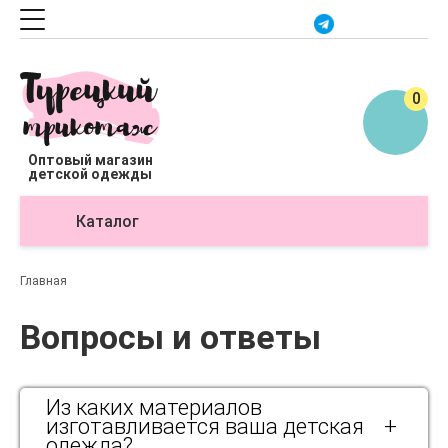
0
Оптовый магазин
детской одежды
Каталог
О
Главная
Вопросы и ответы
Из каких материалов
изготавливается ваша детская
+
одежда?