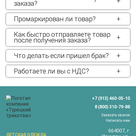
+
заказа?
Промаркирован ли товар?
+
Как быстро отправляете товар
+
после получения заказа?
Что делать если пришел брак?
+
Работаете ли вы с НДС?
+
+7 (913) 460-05-10
8 (800) 310-79-88
Заказать звонок
Написать нам
664007
, г.
ДЕТСКАЯ ОДЕЖДА