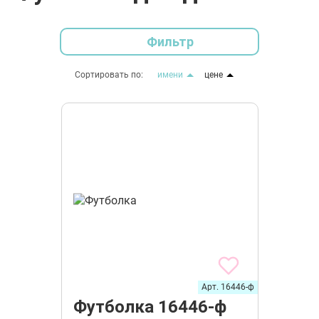
Фильтр
Сортировать по:
имени
цене
Арт. 16446-ф
Футболка 16446-ф