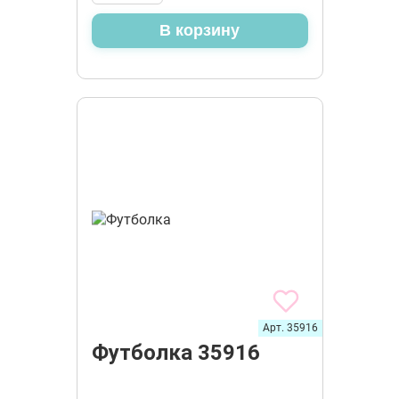
В корзину
Арт. 35916
Футболка 35916