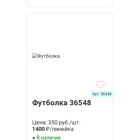
Арт. 36548
Футболка 36548
Цена: 350 руб./шт.
1400
₽/линейка
● В наличии