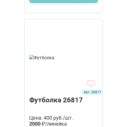
Арт. 26817
Футболка 26817
Цена: 400 руб./шт.
2000
₽/линейка