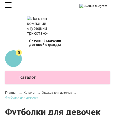
Оптовый магазин
детской одежды
0
Каталог
О
Главная
Каталог
Одежда для девочек
Футболки для девочек
Футболки для девочек