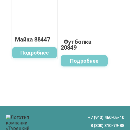
Майка 88447
Футболка
20849
Подробнее
Подробнее
+7 (913) 460-05-10
8 (800) 310-79-88