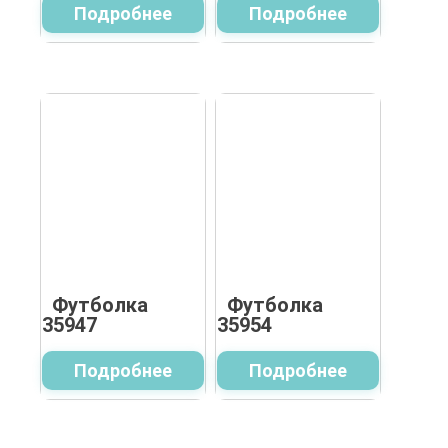
Подробнее
Подробнее
Футболка
Футболка
35947
35954
Подробнее
Подробнее