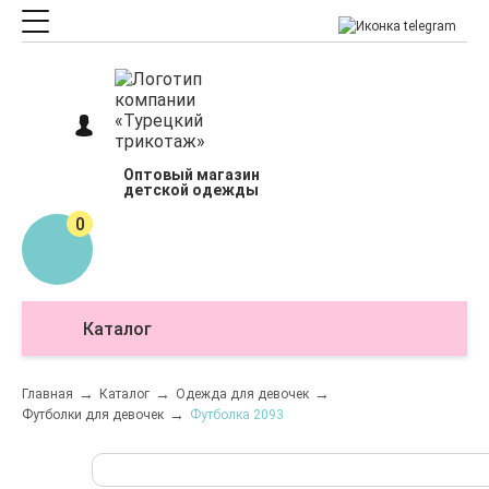
Оптовый магазин
детской одежды
0
Каталог
О
Главная
Каталог
Одежда для девочек
Футболки для девочек
Футболка 2093