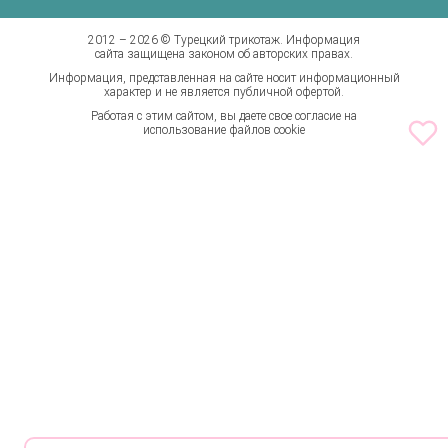
Бренды
2012 – 2026 © Турецкий трикотаж. Информация
сайта защищена законом об авторских правах.
Информация, представленная на сайте носит информационный
характер и не является публичной офертой.
Работая с этим сайтом, вы даете свое согласие на
использование файлов cookie