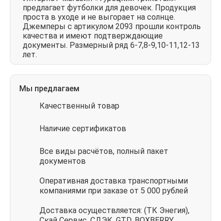
предлагает футболки для девочек. Продукция
проста в уходе и не выгорает на солнце.
Джемперы с артикулом 2093 прошли контроль
качества и имеют подтверждающие
документы. Размерный ряд 6-7,8-9,10-11,12-13
лет.
Мы предлагаем
Качественный товар
Наличие сертификатов
Все виды расчётов, полный пакет
документов
Оперативная доставка транспортными
компаниями при заказе от 5 000 рублей
Доставка осуществляется: (ТК Энегия),
Скай Сервис, СДЭК, GTD, BOXBERRY