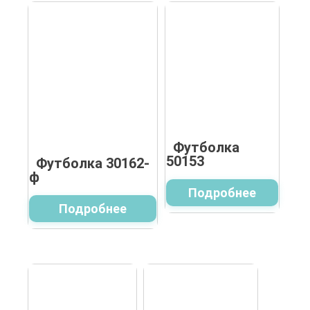
Футболка
50153
Футболка 30162-
ф
Подробнее
Подробнее