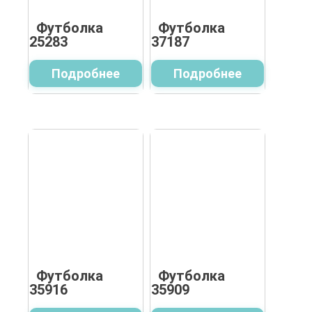
Футболка
Футболка
25283
37187
Подробнее
Подробнее
Футболка
Футболка
35916
35909