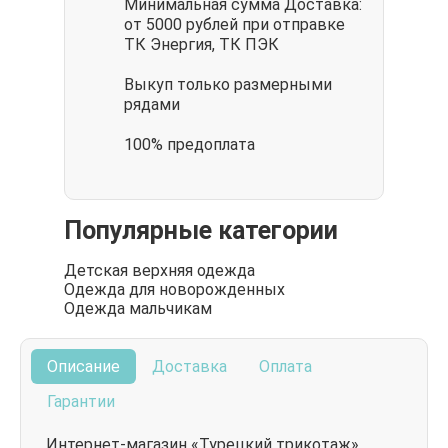
Минимальная сумма Доставка:
от 5000 рублей при отправке
ТК Энергия, ТК ПЭК
Выкуп только размерными
рядами
100% предоплата
Популярные категории
Детская верхняя одежда
Одежда для новорожденных
Одежда мальчикам
Описание
Доставка
Оплата
Гарантии
Интернет-магазин «Турецкий трикотаж»