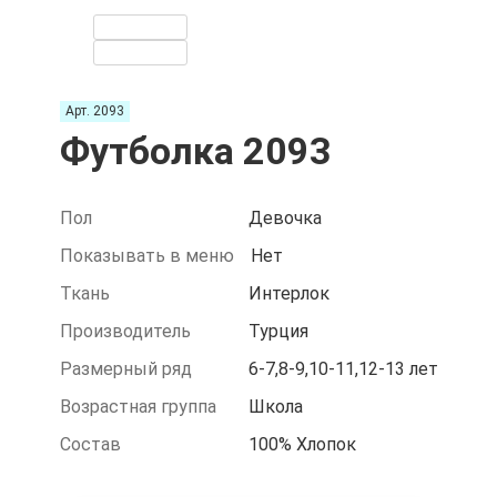
Арт. 2093
Футболка 2093
Пол
Девочка
Показывать в меню
Нет
Ткань
Интерлок
Производитель
Турция
Размерный ряд
6-7,8-9,10-11,12-13 лет
Возрастная группа
Школа
Состав
100% Хлопок