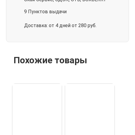
9 Пунктов выдачи
Доставка: от 4 дней от 280 руб.
Похожие товары