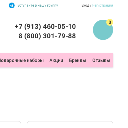
Вступайте в нашу группу
Вход
Регистрация
0
+7 (913) 460-05-10
8 (800) 301-79-88
Подарочные наборы
Акции
Бренды
Отзывы