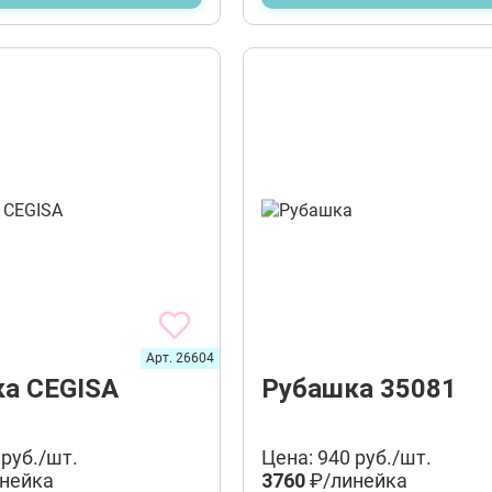
Арт. 26604
а CEGISA
Рубашка 35081
 руб./шт.
Цена: 940 руб./шт.
нейка
3760
₽/линейка