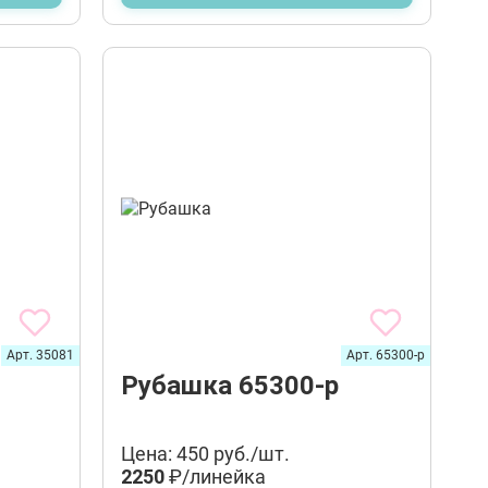
Арт. 35081
Арт. 65300-р
Рубашка 65300-р
Цена: 450 руб./шт.
2250
₽/линейка