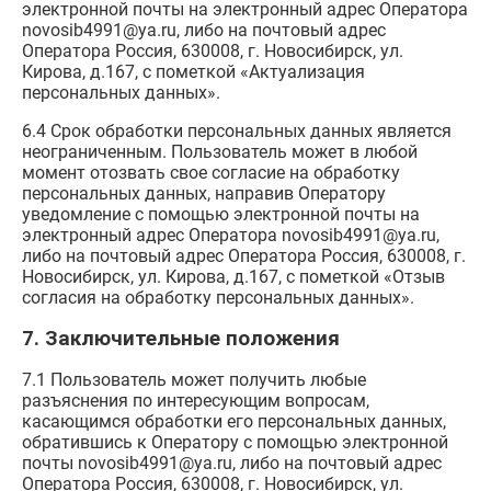
электронной почты на электронный адрес Оператора
novosib4991@ya.ru, либо на почтовый адрес
Оператора Россия, 630008, г. Новосибирск, ул.
Кирова, д.167, с пометкой «Актуализация
персональных данных».
6.4 Срок обработки персональных данных является
неограниченным. Пользователь может в любой
момент отозвать свое согласие на обработку
персональных данных, направив Оператору
уведомление с помощью электронной почты на
электронный адрес Оператора novosib4991@ya.ru,
либо на почтовый адрес Оператора Россия, 630008, г.
Новосибирск, ул. Кирова, д.167, с пометкой «Отзыв
согласия на обработку персональных данных».
7. Заключительные положения
7.1 Пользователь может получить любые
разъяснения по интересующим вопросам,
касающимся обработки его персональных данных,
обратившись к Оператору с помощью электронной
почты novosib4991@ya.ru, либо на почтовый адрес
Оператора Россия, 630008, г. Новосибирск, ул.