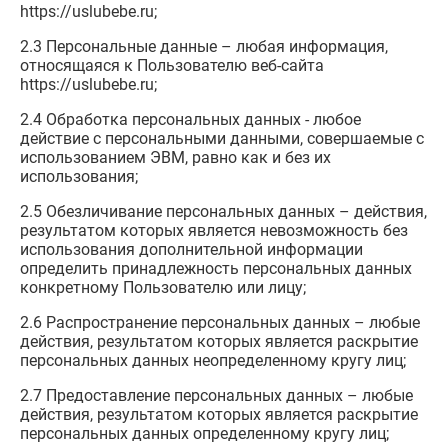
https://uslubebe.ru;
2.3 Персональные данные – любая информация,
относящаяся к Пользователю веб-сайта
https://uslubebe.ru;
2.4 Обработка персональных данных - любое
действие с персональными данными, совершаемые с
использованием ЭВМ, равно как и без их
использования;
2.5 Обезличивание персональных данных – действия,
результатом которых является невозможность без
использования дополнительной информации
определить принадлежность персональных данных
конкретному Пользователю или лицу;
2.6 Распространение персональных данных – любые
действия, результатом которых является раскрытие
персональных данных неопределенному кругу лиц;
2.7 Предоставление персональных данных – любые
действия, результатом которых является раскрытие
персональных данных определенному кругу лиц;