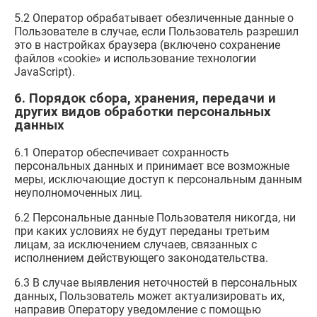
5.2 Оператор обрабатывает обезличенные данные о
Пользователе в случае, если Пользователь разрешил
это в настройках браузера (включено сохранение
файлов «cookie» и использование технологии
JavaScript).
6. Порядок сбора, хранения, передачи и
других видов обработки персональных
данных
6.1 Оператор обеспечивает сохранность
персональных данных и принимает все возможные
меры, исключающие доступ к персональным данным
неуполномоченных лиц.
6.2 Персональные данные Пользователя никогда, ни
при каких условиях не будут переданы третьим
лицам, за исключением случаев, связанных с
исполнением действующего законодательства.
6.3 В случае выявления неточностей в персональных
данных, Пользователь может актуализировать их,
направив Оператору уведомление с помощью