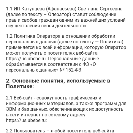
1.1 ИП Катунцева (Афанасьева) Светлана Сергеевна
(далее по тексту – Оператор) ставит соблюдение
прав и свобод граждан одним из важнейших условий
осуществления своей деятельности.
1.2 Политика Оператора в отношении обработки
персональных данных (далее по тексту — Политика)
применяется ко всей информации, которую Оператор
может получить о посетителях веб-сайта
https://uslubebe.ru. Персональные данные
обрабатывается в соответствии с ФЗ «О
персональных данных» № 152-ФЗ.
2. Основные понятия, используемые в
Политике:
2.1 Веб-сайт - совокупность графических и
информационных материалов, а также программ для
ЭВМ и баз данных, обеспечивающих их доступность
в сети интернет по сетевому адресу
https://uslubebe.ru;
2.2 Пользователь – любой посетитель веб-сайта