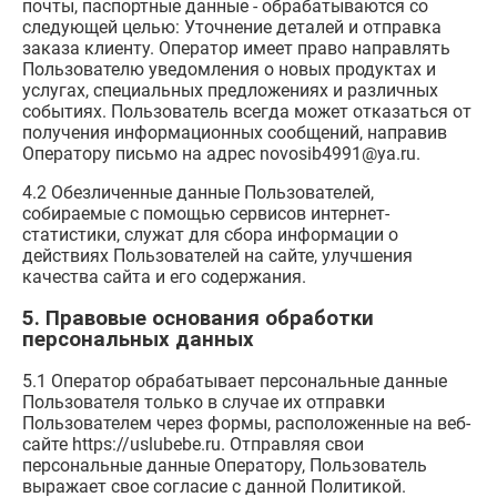
почты, паспортные данные - обрабатываются со
следующей целью: Уточнение деталей и отправка
заказа клиенту. Оператор имеет право направлять
Пользователю уведомления о новых продуктах и
услугах, специальных предложениях и различных
событиях. Пользователь всегда может отказаться от
получения информационных сообщений, направив
Оператору письмо на адрес novosib4991@ya.ru.
4.2 Обезличенные данные Пользователей,
собираемые с помощью сервисов интернет-
статистики, служат для сбора информации о
действиях Пользователей на сайте, улучшения
качества сайта и его содержания.
5. Правовые основания обработки
персональных данных
5.1 Оператор обрабатывает персональные данные
Пользователя только в случае их отправки
Пользователем через формы, расположенные на веб-
сайте https://uslubebe.ru. Отправляя свои
персональные данные Оператору, Пользователь
выражает свое согласие с данной Политикой.