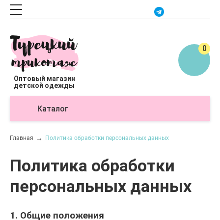
0
Оптовый магазин
детской одежды
Каталог
О
Главная
Политика обработки персональных данных
Политика обработки
персональных данных
1. Общие положения