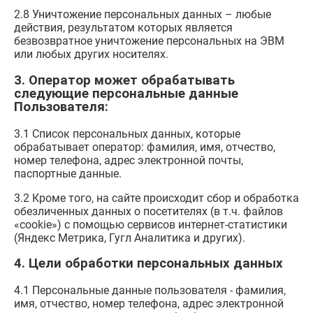
2.8 Уничтожение персональных данных – любые
действия, результатом которых является
безвозвратное уничтожение персональных на ЭВМ
или любых других носителях.
3. Оператор может обрабатывать
следующие персональные данные
Пользователя:
3.1 Список персональных данных, которые
обрабатывает оператор: фамилия, имя, отчество,
номер телефона, адрес электронной почты,
паспортные данные.
3.2 Кроме того, на сайте происходит сбор и обработка
обезличенных данных о посетителях (в т.ч. файлов
«cookie») с помощью сервисов интернет-статистики
(Яндекс Метрика, Гугл Аналитика и других).
4. Цели обработки персональных данных
4.1 Персональные данные пользователя - фамилия,
имя, отчество, номер телефона, адрес электронной