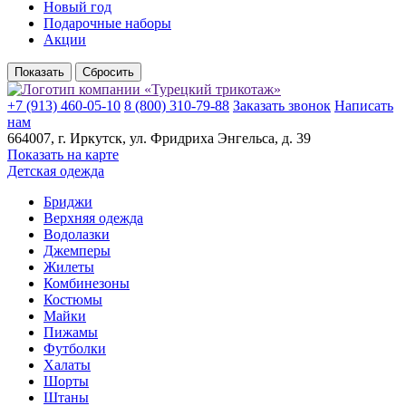
Новый год
Подарочные наборы
Акции
+7 (913) 460-05-10
8 (800) 310-79-88
Заказать звонок
Написать
нам
664007
, г.
Иркутск
, ул.
​Фридриха Энгельса, д. 39
Показать на карте
Детская одежда
Бриджи
Верхняя одежда
Водолазки
Джемперы
Жилеты
Комбинезоны
Костюмы
Майки
Пижамы
Футболки
Халаты
Шорты
Штаны