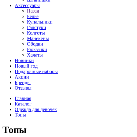
Аксессуары
Назад
Белье
Купальники
Галстуки
Колготы
Манекены
Ободки
Рюкзачки
Халаты
Новинки
Новый год
Подарочные наборы
Акции
Бренды
Отзывы
Главная
Каталог
Одежда для девочек
Топы
Топы