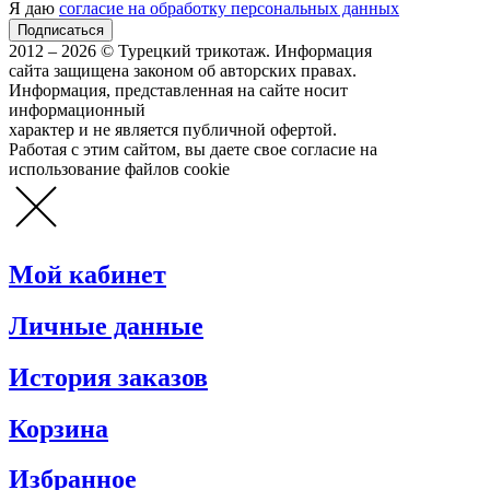
Я даю
согласие на обработку персональных данных
2012 – 2026 © Турецкий трикотаж. Информация
сайта защищена законом об авторских правах.
Информация, представленная на сайте носит
информационный
характер и не является публичной офертой.
Работая с этим сайтом, вы даете свое согласие на
использование файлов cookie
Мой кабинет
Личные данные
История заказов
Корзина
Избранное