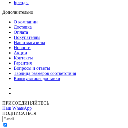
Бренды
Дополнительно
О компании
Доставка
Оплата
Покупателям
Наши магазины
Новости
Акции
Контакты
Гарантия
Вопросы и ответы
Таблица размеров соответствия
Калькуляторы доставки
Как зарегистрироваться
Как сделать покупку
ПРИСОЕДИНЯЙТЕСЬ
Наш WhatsApp
ПОДПИСАТЬСЯ