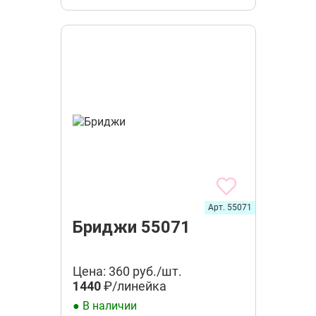
Арт. 55071
Бриджи 55071
Цена: 360 руб./шт.
1440
₽/линейка
● В наличии