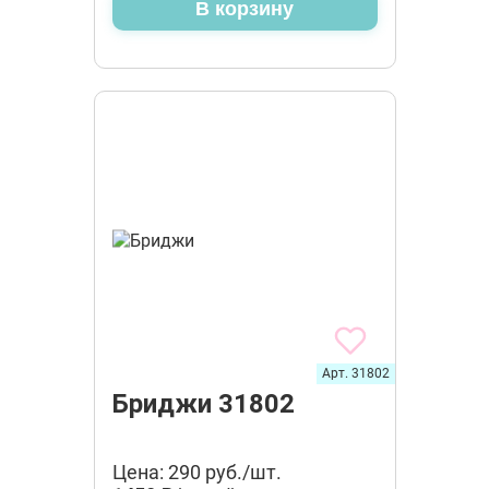
В корзину
Арт. 31802
Бриджи 31802
Цена: 290 руб./шт.