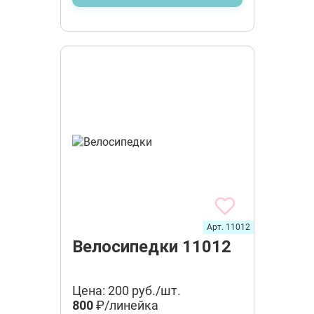
Арт. 11012
Велосипедки 11012
Цена: 200 руб./шт.
800
₽/линейка