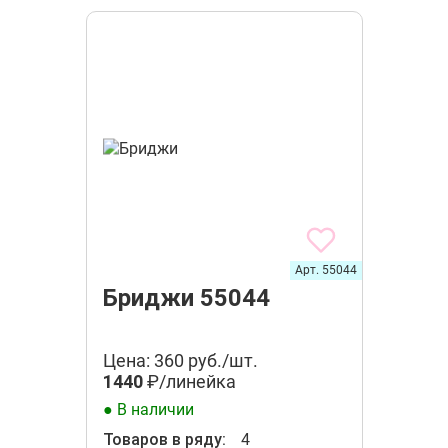
Арт. 55044
Бриджи 55044
Цена: 360 руб./шт.
1440
₽/линейка
● В наличии
Товаров в ряду:
4