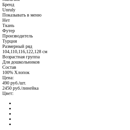
Бренд
Unruly
Показывать в меню
Нет
Ткань
Футер
Производитель
Турция
Размерный ряд
104,110,116,122,128 см
Возрастная группа
Для дошкольников
Состав
100% Хлопок
Цена:
490
руб./шт.
2450
руб./линейка
Цвет: