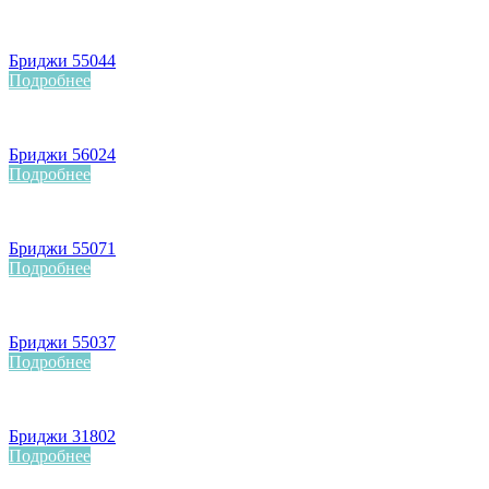
Бриджи 55044
Подробнее
Бриджи 56024
Подробнее
Бриджи 55071
Подробнее
Бриджи 55037
Подробнее
Бриджи 31802
Подробнее