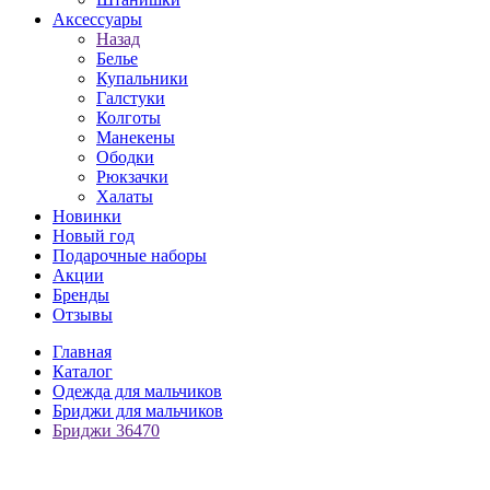
Аксессуары
Назад
Белье
Купальники
Галстуки
Колготы
Манекены
Ободки
Рюкзачки
Халаты
Новинки
Новый год
Подарочные наборы
Акции
Бренды
Отзывы
Главная
Каталог
Одежда для мальчиков
Бриджи для мальчиков
Бриджи 36470