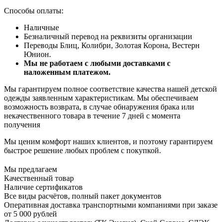
Способы оплаты:
Наличные
Безналичный перевод на реквизиты организации
Переводы Блиц, Колибри, Золотая Корона, Вестерн
Юнион.
Мы не работаем с любыми доставками с
наложенным платежом.
Мы гарантируем полное соответствие качества нашей детской
одежды заявленным характеристикам. Мы обеспечиваем
возможность возврата, в случае обнаружения брака или
некачественного товара в течение 7 дней с момента
получения
Мы ценим комфорт наших клиентов, и поэтому гарантируем
быстрое решение любых проблем с покупкой.
Мы предлагаем
Качественный товар
Наличие сертификатов
Все виды расчётов, полный пакет документов
Оперативная доставка транспортными компаниями при заказе
от 5 000 рублей