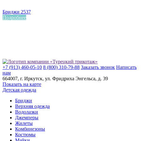
Бриджи 2537
Подробнее
+7 (913) 460-05-10
8 (800) 310-79-88
Заказать звонок
Написать
нам
664007
, г.
Иркутск
, ул.
​Фридриха Энгельса, д. 39
Показать на карте
Детская одежда
Бриджи
Верхняя одежда
Водолазки
Джемперы
Жилеты
Комбинезоны
Костюмы
Майки