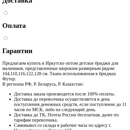
Доставка
Оплата
Гарантии
Предлагаем купить в Иркутске оптом детское бриджи для
мальчиков, представленные широким размерным рядом:
104,110,116,122,128 см. Ткань использованная в бриджах
Футер.
В регионы РФ, Р. Беларусь, Р. Казахстан:
Доставка заказа производится после 100% оплаты.
Доставка до перевозчика осуществляется в день
поступления денежных средств, если поступление до 11
часов по МСК, либо на следующий день.
Доставка до ТК, Почты России бесплатная, далее по
тарифам перевозчика.
Самовывоз со склада в рабочие часы по адресу г.