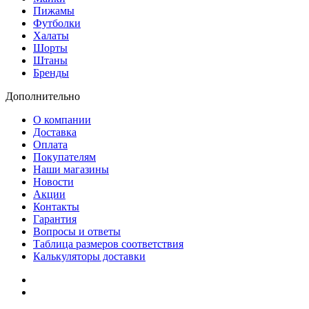
Пижамы
Футболки
Халаты
Шорты
Штаны
Бренды
Дополнительно
О компании
Доставка
Оплата
Покупателям
Наши магазины
Новости
Акции
Контакты
Гарантия
Вопросы и ответы
Таблица размеров соответствия
Калькуляторы доставки
Как зарегистрироваться
Как сделать покупку