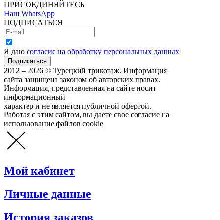
ПРИСОЕДИНЯЙТЕСЬ
Наш WhatsApp
ПОДПИСАТЬСЯ
Я даю
согласие на обработку персональных данных
2012 – 2026 © Турецкий трикотаж. Информация
сайта защищена законом об авторских правах.
Информация, представленная на сайте носит
информационный
характер и не является публичной офертой.
Работая с этим сайтом, вы даете свое согласие на
использование файлов cookie
Мой кабинет
Личные данные
История заказов