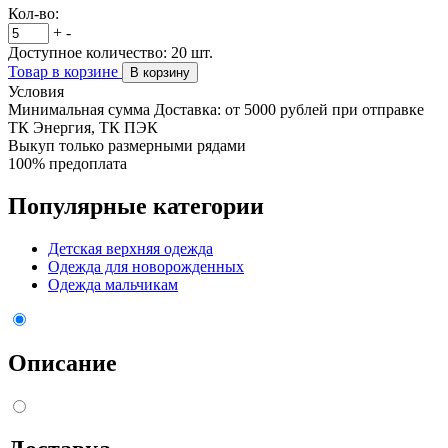
Кол-во:
+
-
Доступное количество:
20
шт.
Товар в корзине
В корзину
Условия
Минимальная сумма Доставка: от 5000 рублей при отправке
ТК Энергия, ТК ПЭК
Выкуп только размерными рядами
100% предоплата
Популярные категории
Детская верхняя одежда
Одежда для новорожденных
Одежда мальчикам
Описание