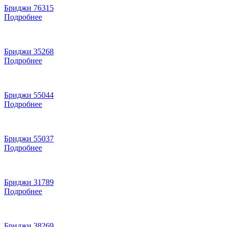
Бриджи 76315
Подробнее
Бриджи 35268
Подробнее
Бриджи 55044
Подробнее
Бриджи 55037
Подробнее
Бриджи 31789
Подробнее
Бриджи 38269