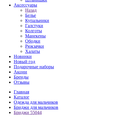
Аксессуары
Назад
Белье
Купальники
Галстуки
Колготы
Манекены
Ободки
Рюкзачки
Халаты
Новинки
Новый год
Подарочные наборы
Акции
Бренды
Отзывы
Главная
Каталог
Одежда для мальчиков
Бриджи для мальчиков
Бриджи 55044