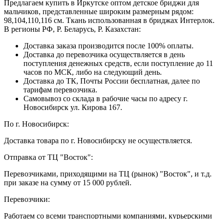
Предлагаем купить в Иркутске оптом детское бриджи для
мальчиков, представленные широким размерным рядом:
98,104,110,116 см. Ткань использованная в бриджах Интерлок.
В регионы РФ, Р. Беларусь, Р. Казахстан:
Доставка заказа производится после 100% оплаты.
Доставка до перевозчика осуществляется в день
поступления денежных средств, если поступление до 11
часов по МСК, либо на следующий день.
Доставка до ТК, Почты России бесплатная, далее по
тарифам перевозчика.
Самовывоз со склада в рабочие часы по адресу г.
Новосибирск ул. Кирова 167.
По г. Новосибирск:
Доставка товара по г. Новосибирску не осуществляется.
Отправка от ТЦ "Восток":
Перевозчиками, приходящими на ТЦ (рынок) "Восток", и т.д.
при заказе на сумму от 15 000 рублей.
Перевозчики:
Работаем со всеми транспортными компаниями, курьерскими