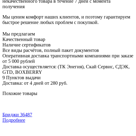
некачественного товара в течение 7 дней с момента
получения
Мы ценим комфорт наших клиентов, и поэтому гарантируем
быстрое решение любых проблем с покупкой.
Мы предлагаем
Качественный товар
Наличие сертификатов
Все виды расчётов, полный пакет документов
Оперативная доставка транспортными компаниями при заказе
от 5 000 рублей
Доставка осуществляется: (ТК Энегия), Скай Сервис, СДЭК,
GTD, BOXBERRY
9 Пунктов выдачи
Доставка: от 4 дней от 280 руб.
Похожие товары
Бриджи 36487
Подробнее