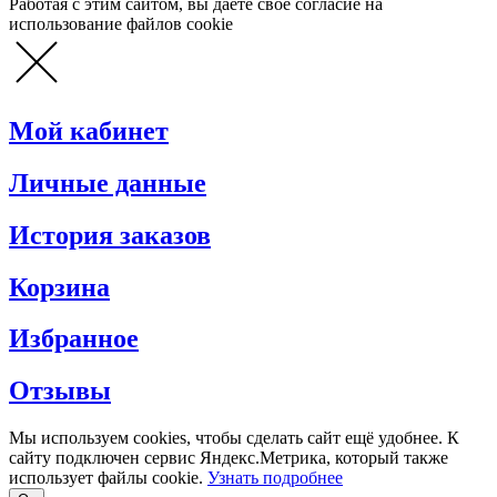
Работая с этим сайтом, вы даете свое согласие на
использование файлов cookie
Мой кабинет
Личные данные
История заказов
Корзина
Избранное
Отзывы
Мы используем cookies, чтобы сделать сайт ещё удобнее. К
сайту подключен сервис Яндекс.Метрика, который также
использует файлы cookie.
Узнать подробнее