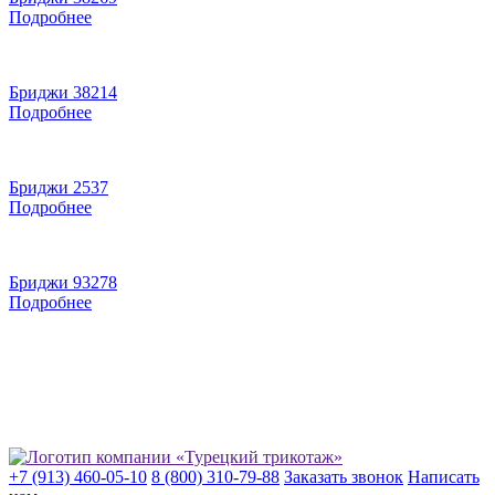
Подробнее
Бриджи 38214
Подробнее
Бриджи 2537
Подробнее
Бриджи 93278
Подробнее
+7 (913) 460-05-10
8 (800) 310-79-88
Заказать звонок
Написать