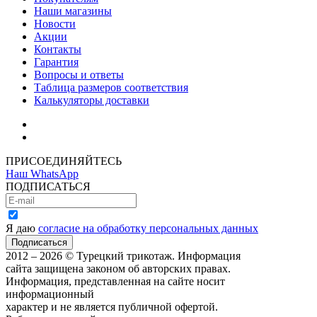
Наши магазины
Новости
Акции
Контакты
Гарантия
Вопросы и ответы
Таблица размеров соответствия
Калькуляторы доставки
Как зарегистрироваться
Как сделать покупку
ПРИСОЕДИНЯЙТЕСЬ
Наш WhatsApp
ПОДПИСАТЬСЯ
Я даю
согласие на обработку персональных данных
2012 – 2026 © Турецкий трикотаж. Информация
сайта защищена законом об авторских правах.
Информация, представленная на сайте носит
информационный
характер и не является публичной офертой.