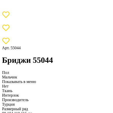
Арт. 55044
Бриджи 55044
Пол
Мальчик
Показывать в меню
Нет
Ткань
Интерлок
Производитель
Турция
Размерный ряд