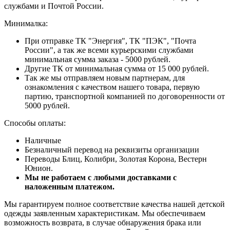
службами и Почтой России.
Минималка:
При отправке ТК "Энергия", ТК "ПЭК", "Почта
России", а так же всеми курьерскими службами
минимальная сумма заказа - 5000 рублей.
Другие ТК от минимальная сумма от 15 000 рублей.
Так же мы отправляем новым партнерам, для
ознакомления с качеством нашего товара, первую
партию, транспортной компанией по договоренности от
5000 рублей.
Способы оплаты:
Наличные
Безналичный перевод на реквизиты организации
Переводы Блиц, Колибри, Золотая Корона, Вестерн
Юнион.
Мы не работаем с любыми доставками с
наложенным платежом.
Мы гарантируем полное соответствие качества нашей детской
одежды заявленным характеристикам. Мы обеспечиваем
возможность возврата, в случае обнаружения брака или