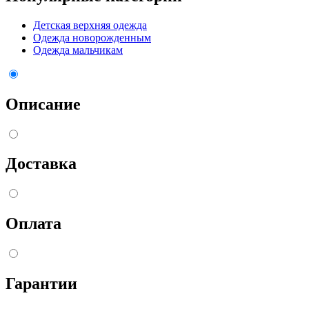
Детская верхняя одежда
Одежда новорожденным
Одежда мальчикам
Описание
Доставка
Оплата
Гарантии