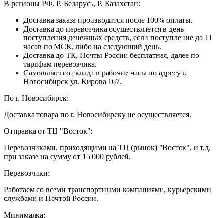
В регионы РФ, Р. Беларусь, Р. Казахстан:
Доставка заказа производится после 100% оплаты.
Доставка до перевозчика осуществляется в день
поступления денежных средств, если поступление до 11
часов по МСК, либо на следующий день.
Доставка до ТК, Почты России бесплатная, далее по
тарифам перевозчика.
Самовывоз со склада в рабочие часы по адресу г.
Новосибирск ул. Кирова 167.
По г. Новосибирск:
Доставка товара по г. Новосибирску не осуществляется.
Отправка от ТЦ "Восток":
Перевозчиками, приходящими на ТЦ (рынок) "Восток", и т.д.
при заказе на сумму от 15 000 рублей.
Перевозчики:
Работаем со всеми транспортными компаниями, курьерскими
службами и Почтой России.
Минималка: