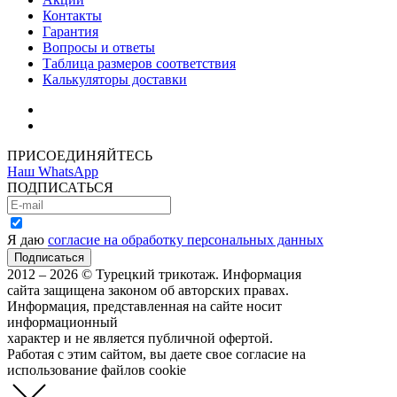
Контакты
Гарантия
Вопросы и ответы
Таблица размеров соответствия
Калькуляторы доставки
Как зарегистрироваться
Как сделать покупку
ПРИСОЕДИНЯЙТЕСЬ
Наш WhatsApp
ПОДПИСАТЬСЯ
Я даю
согласие на обработку персональных данных
2012 – 2026 © Турецкий трикотаж. Информация
сайта защищена законом об авторских правах.
Информация, представленная на сайте носит
информационный
характер и не является публичной офертой.
Работая с этим сайтом, вы даете свое согласие на
использование файлов cookie