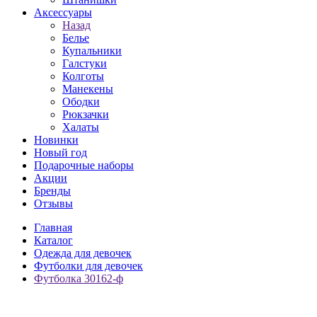
Аксессуары
Назад
Белье
Купальники
Галстуки
Колготы
Манекены
Ободки
Рюкзачки
Халаты
Новинки
Новый год
Подарочные наборы
Акции
Бренды
Отзывы
Главная
Каталог
Одежда для девочек
Футболки для девочек
Футболка 30162-ф