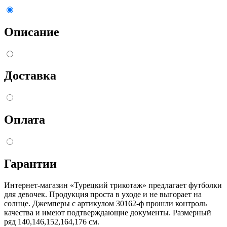
Описание
Доставка
Оплата
Гарантии
Интернет-магазин «Турецкий трикотаж» предлагает футболки
для девочек. Продукция проста в уходе и не выгорает на
солнце. Джемперы с артикулом 30162-ф прошли контроль
качества и имеют подтверждающие документы. Размерный
ряд 140,146,152,164,176 см.