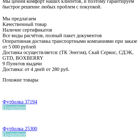
Мы ценим комфорт наших клиентов, и поэтому гарантируем
быстрое решение любых проблем с покупкой.
Мы предлагаем
Качественный товар
Наличие сертификатов
Все виды расчётов, полный пакет документов
Оперативная доставка транспортными компаниями при заказе
от 5 000 рублей
Доставка осуществляется: (ТК Энегия), Скай Сервис, СДЭК,
GTD, BOXBERRY
9 Пунктов выдачи
Доставка: от 4 дней от 280 руб.
Похожие товары
Футболка 37194
Подробнее
Футболка 25300
Подробнее