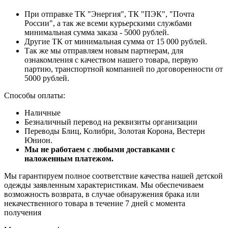
При отправке ТК "Энергия", ТК "ПЭК", "Почта
России", а так же всеми курьерскими службами
минимальная сумма заказа - 5000 рублей.
Другие ТК от минимальная сумма от 15 000 рублей.
Так же мы отправляем новым партнерам, для
ознакомления с качеством нашего товара, первую
партию, транспортной компанией по договоренности от
5000 рублей.
Способы оплаты:
Наличные
Безналичный перевод на реквизиты организации
Переводы Блиц, Колибри, Золотая Корона, Вестерн
Юнион.
Мы не работаем с любыми доставками с
наложенным платежом.
Мы гарантируем полное соответствие качества нашей детской
одежды заявленным характеристикам. Мы обеспечиваем
возможность возврата, в случае обнаружения брака или
некачественного товара в течение 7 дней с момента
получения