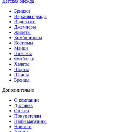
Детская одежда
Бриджи
Верхняя одежда
Водолазки
Джемперы
Жилеты
Комбинезоны
Костюмы
Майки
Пижамы
Футболки
Халаты
Шорты
Штаны
Бренды
Дополнительно
О компании
Доставка
Оплата
Покупателям
Наши магазины
Новости
Акции