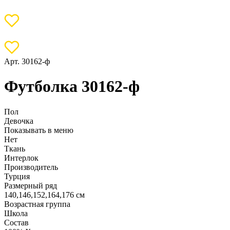
Арт. 30162-ф
Футболка 30162-ф
Пол
Девочка
Показывать в меню
Нет
Ткань
Интерлок
Производитель
Турция
Размерный ряд
140,146,152,164,176 см
Возрастная группа
Школа
Состав