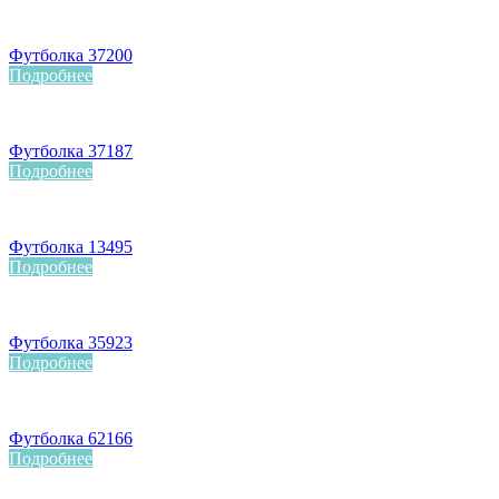
Футболка 37200
Подробнее
Футболка 37187
Подробнее
Футболка 13495
Подробнее
Футболка 35923
Подробнее
Футболка 62166
Подробнее