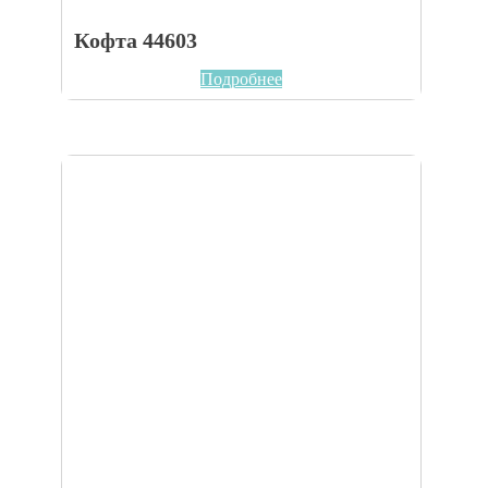
Кофта 44603
Подробнее