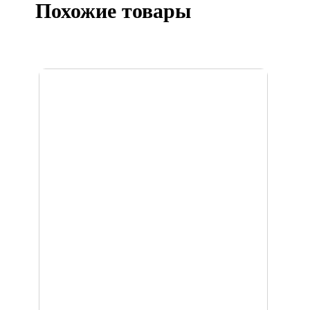
Похожие товары