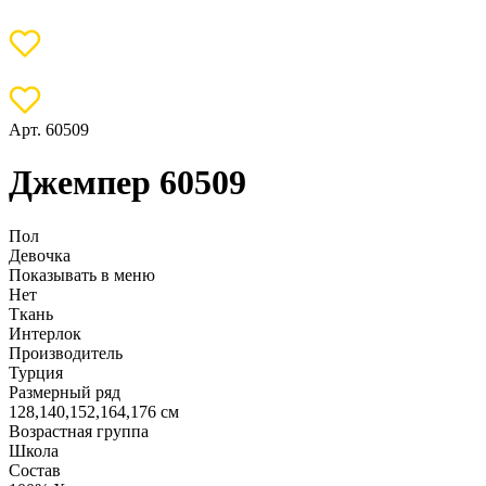
Арт. 60509
Джемпер 60509
Пол
Девочка
Показывать в меню
Нет
Ткань
Интерлок
Производитель
Турция
Размерный ряд
128,140,152,164,176 см
Возрастная группа
Школа
Состав