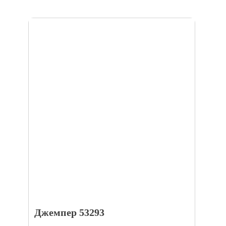
Джемпер 53293