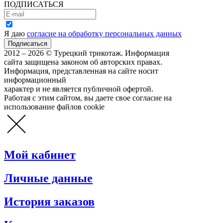
ПОДПИСАТЬСЯ
Я даю
согласие на обработку персональных данных
2012 – 2026 © Турецкий трикотаж. Информация
сайта защищена законом об авторских правах.
Информация, представленная на сайте носит
информационный
характер и не является публичной офертой.
Работая с этим сайтом, вы даете свое согласие на
использование файлов cookie
Мой кабинет
Личные данные
История заказов