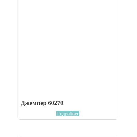
Джемпер 60270
Подробнее