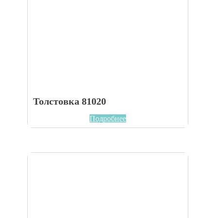
Толстовка 81020
Подробнее