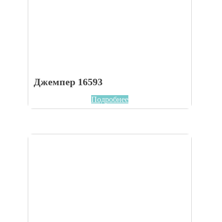
Джемпер 16593
Подробнее