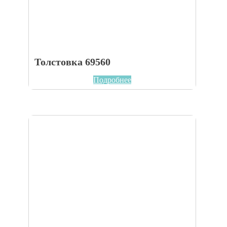
Толстовка 69560
Подробнее