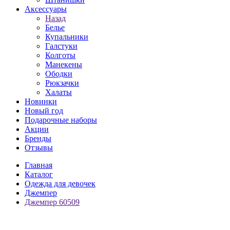
Аксессуары
Назад
Белье
Купальники
Галстуки
Колготы
Манекены
Ободки
Рюкзачки
Халаты
Новинки
Новый год
Подарочные наборы
Акции
Бренды
Отзывы
Главная
Каталог
Одежда для девочек
Джемпер
Джемпер 60509