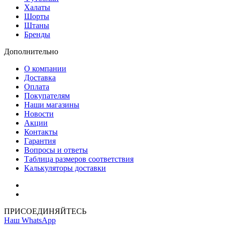
Халаты
Шорты
Штаны
Бренды
Дополнительно
О компании
Доставка
Оплата
Покупателям
Наши магазины
Новости
Акции
Контакты
Гарантия
Вопросы и ответы
Таблица размеров соответствия
Калькуляторы доставки
Как зарегистрироваться
Как сделать покупку
ПРИСОЕДИНЯЙТЕСЬ
Наш WhatsApp