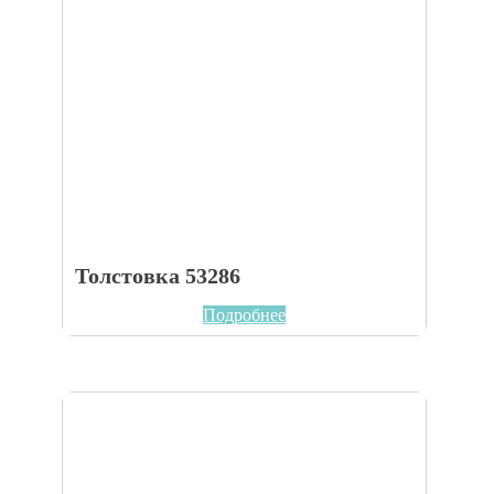
Толстовка 53286
Подробнее