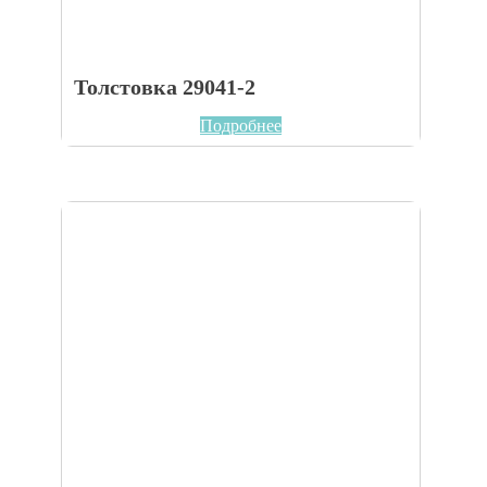
Толстовка 29041-2
Подробнее