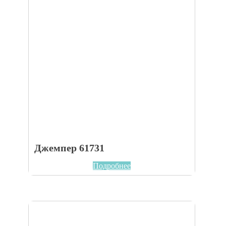
Джемпер 61731
Подробнее