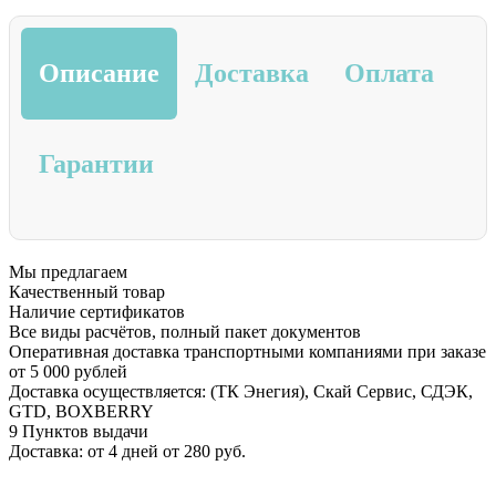
Описание
Доставка
Оплата
Гарантии
Мы предлагаем
Качественный товар
Наличие сертификатов
Все виды расчётов, полный пакет документов
Оперативная доставка транспортными компаниями при заказе
от 5 000 рублей
Доставка осуществляется: (ТК Энегия), Скай Сервис, СДЭК,
GTD, BOXBERRY
9 Пунктов выдачи
Доставка: от 4 дней от 280 руб.