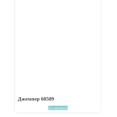
Джемпер 60509
Подробнее