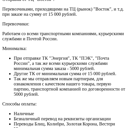
Перевозчиками, приходящими на ТЦ (рынок) "Восток", и т.д.
при заказе на сумму от 15 000 рублей.
Перевозчики:
Работаем со всеми транспортными компаниями, курьерскими
службами и Почтой России.
Минималка:
При отправке ТК "Энергия", ТК "ПЭК", "Почта
России", а так же всеми курьерскими службами
минимальная сумма заказа - 5000 рублей.
Другие ТК от минимальная сумма от 15 000 рублей.
Так же мы отправляем новым партнерам, для
ознакомления с качеством нашего товара, первую
партию, транспортной компанией по договоренности от
5000 рублей.
Способы оплаты:
Наличные
Безналичный перевод на реквизиты организации
Переводы Блиц, Колибри, Золотая Корона, Вестерн