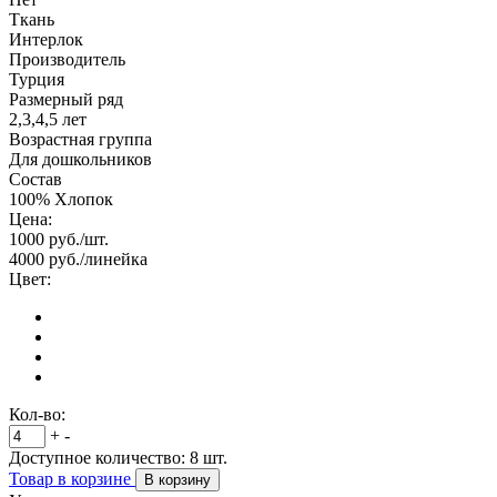
Ткань
Интерлок
Производитель
Турция
Размерный ряд
2,3,4,5 лет
Возрастная группа
Для дошкольников
Состав
100% Хлопок
Цена:
1000
руб./шт.
4000
руб./линейка
Цвет:
Кол-во:
+
-
Доступное количество:
8
шт.
Товар в корзине
В корзину