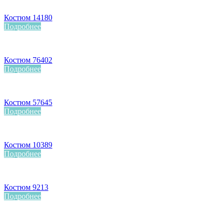
Костюм 14180
Подробнее
Костюм 76402
Подробнее
Костюм 57645
Подробнее
Костюм 10389
Подробнее
Костюм 9213
Подробнее