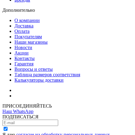
Дополнительно
О компании
Доставка
Оплата
Покупателям
Наши магазины
Новости
Акции
Контакты
Гарантия
Вопросы и ответы
Таблица размеров соответствия
Калькуляторы доставки
Как зарегистрироваться
Как сделать покупку
ПРИСОЕДИНЯЙТЕСЬ
Наш WhatsApp
ПОДПИСАТЬСЯ
Я даю
согласие на обработку персональных данных