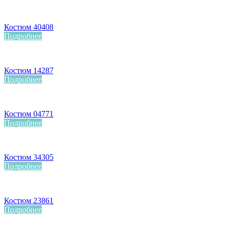
Костюм 40408
Подробнее
Костюм 14287
Подробнее
Костюм 04771
Подробнее
Костюм 34305
Подробнее
Костюм 23861
Подробнее