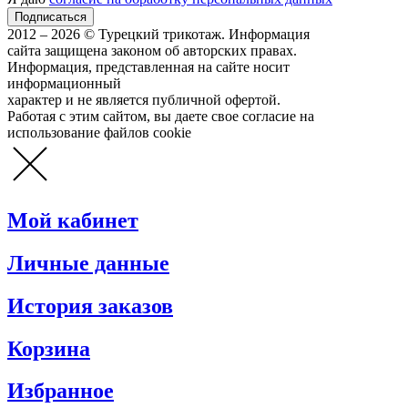
2012 – 2026 © Турецкий трикотаж. Информация
сайта защищена законом об авторских правах.
Информация, представленная на сайте носит
информационный
характер и не является публичной офертой.
Работая с этим сайтом, вы даете свое согласие на
использование файлов cookie
Мой кабинет
Личные данные
История заказов
Корзина
Избранное