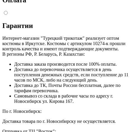
Оплата
Гарантии
Интернет-магазин "Турецкий трикотаж" реализует оптом
костюмы в Иркутске. Костюмы с артикулом 10274-к прошли
контроль качества и имеют подтверждающие документы.
В регионы РФ, Р. Беларусь, Р. Казахстан:
Доставка заказа производится после 100% оплаты.
Доставка до перевозчика осуществляется в день
поступления денежных средств, если поступление до 11
часов по МСК, либо на следующий день.
Доставка до ТК, Почты России бесплатная, далее по
тарифам перевозчика.
Самовывоз со склада в рабочие часы по адресу г.
Новосибирск ул. Кирова 167.
По г. Новосибирск:
Доставка товара по г. Новосибирску не осуществляется.
Отправка от ТЦ "Восток":