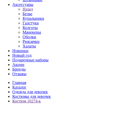
Аксессуары
Назад
Белье
Купальники
Галстуки
Колготы
Манекены
Ободки
Рюкзачки
Халаты
Новинки
Новый год
Подарочные наборы
Акции
Бренды
Отзывы
Главная
Каталог
Одежда для девочек
Костюмы для девочек
Костюм 10274-к