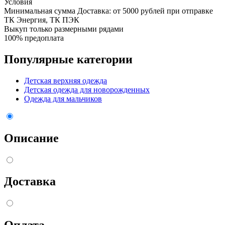
Условия
Минимальная сумма Доставка: от 5000 рублей при отправке
ТК Энергия, ТК ПЭК
Выкуп только размерными рядами
100% предоплата
Популярные категории
Детская верхняя одежда
Детская одежда для новорожденных
Одежда для мальчиков
Описание
Доставка