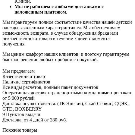
Юнион.
Мы не работаем с любыми доставками с
наложенным платежом.
Мы гарантируем полное соответствие качества нашей детской
одежды заявленным характеристикам. Мы обеспечиваем
возможность возврата, в случае обнаружения брака или
некачественного товара в течение 7 дней с момента
получения
Мы ценим комфорт наших клиентов, и поэтому гарантируем
быстрое решение любых проблем с покупкой.
Мы предлагаем
Качественный товар
Наличие сертификатов
Все виды расчётов, полный пакет документов
Оперативная доставка транспортными компаниями при заказе
от 5 000 рублей
Доставка осуществляется: (ТК Энегия), Скай Сервис, СДЭК,
GTD, BOXBERRY
9 Пунктов выдачи
Доставка: от 4 дней от 280 руб.
Похожие товары