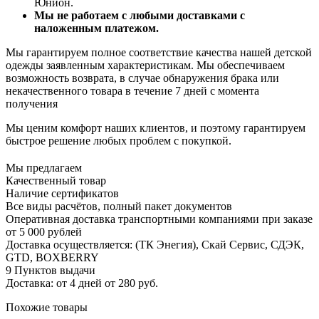
Юнион.
Мы не работаем с любыми доставками с
наложенным платежом.
Мы гарантируем полное соответствие качества нашей детской
одежды заявленным характеристикам. Мы обеспечиваем
возможность возврата, в случае обнаружения брака или
некачественного товара в течение 7 дней с момента
получения
Мы ценим комфорт наших клиентов, и поэтому гарантируем
быстрое решение любых проблем с покупкой.
Мы предлагаем
Качественный товар
Наличие сертификатов
Все виды расчётов, полный пакет документов
Оперативная доставка транспортными компаниями при заказе
от 5 000 рублей
Доставка осуществляется: (ТК Энегия), Скай Сервис, СДЭК,
GTD, BOXBERRY
9 Пунктов выдачи
Доставка: от 4 дней от 280 руб.
Похожие товары