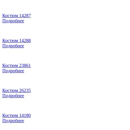
Костюм 14287
Подробнее
Костюм 14288
Подробнее
Костюм 23861
Подробнее
Костюм 26235
Подробнее
Костюм 14180
Подробнее