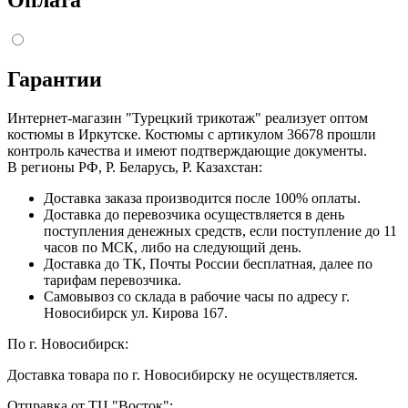
Оплата
Гарантии
Интернет-магазин "Турецкий трикотаж" реализует оптом
костюмы в Иркутске. Костюмы с артикулом 36678 прошли
контроль качества и имеют подтверждающие документы.
В регионы РФ, Р. Беларусь, Р. Казахстан:
Доставка заказа производится после 100% оплаты.
Доставка до перевозчика осуществляется в день
поступления денежных средств, если поступление до 11
часов по МСК, либо на следующий день.
Доставка до ТК, Почты России бесплатная, далее по
тарифам перевозчика.
Самовывоз со склада в рабочие часы по адресу г.
Новосибирск ул. Кирова 167.
По г. Новосибирск:
Доставка товара по г. Новосибирску не осуществляется.
Отправка от ТЦ "Восток":