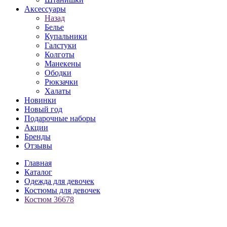
Аксессуары
Назад
Белье
Купальники
Галстуки
Колготы
Манекены
Ободки
Рюкзачки
Халаты
Новинки
Новый год
Подарочные наборы
Акции
Бренды
Отзывы
Главная
Каталог
Одежда для девочек
Костюмы для девочек
Костюм 36678