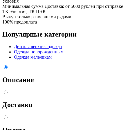
Условия
Минимальная сумма Доставка: от 5000 рублей при отправке
ТК Энергия, ТК ПЭК
Выкуп только размерными рядами
100% предоплата
Популярные категории
Детская верхняя одежда
Одежда новорожденным
Одежда мальчикам
Описание
Доставка