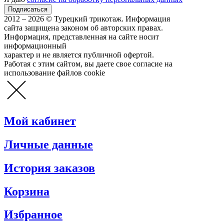
2012 – 2026 © Турецкий трикотаж. Информация
сайта защищена законом об авторских правах.
Информация, представленная на сайте носит
информационный
характер и не является публичной офертой.
Работая с этим сайтом, вы даете свое согласие на
использование файлов cookie
Мой кабинет
Личные данные
История заказов
Корзина
Избранное