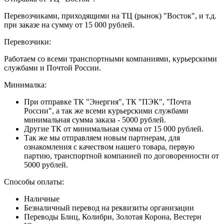
Перевозчиками, приходящими на ТЦ (рынок) "Восток", и т.д.
при заказе на сумму от 15 000 рублей.
Перевозчики:
Работаем со всеми транспортными компаниями, курьерскими
службами и Почтой России.
Минималка:
При отправке ТК "Энергия", ТК "ПЭК", "Почта
России", а так же всеми курьерскими службами
минимальная сумма заказа - 5000 рублей.
Другие ТК от минимальная сумма от 15 000 рублей.
Так же мы отправляем новым партнерам, для
ознакомления с качеством нашего товара, первую
партию, транспортной компанией по договоренности от
5000 рублей.
Способы оплаты:
Наличные
Безналичный перевод на реквизиты организации
Переводы Блиц, Колибри, Золотая Корона, Вестерн