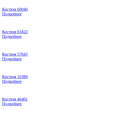
Костюм 60040
Подробнее
Костюм 61822
Подробнее
Костюм 57645
Подробнее
Костюм 10389
Подробнее
Костюм 46401
Подробнее