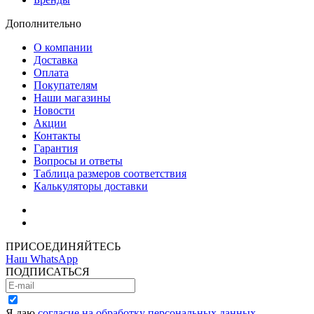
Дополнительно
О компании
Доставка
Оплата
Покупателям
Наши магазины
Новости
Акции
Контакты
Гарантия
Вопросы и ответы
Таблица размеров соответствия
Калькуляторы доставки
Как зарегистрироваться
Как сделать покупку
ПРИСОЕДИНЯЙТЕСЬ
Наш WhatsApp
ПОДПИСАТЬСЯ
Я даю
согласие на обработку персональных данных