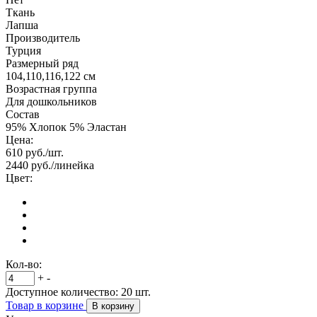
Ткань
Лапша
Производитель
Турция
Размерный ряд
104,110,116,122 см
Возрастная группа
Для дошкольников
Состав
95% Хлопок 5% Эластан
Цена:
610
руб./шт.
2440
руб./линейка
Цвет:
Кол-во:
+
-
Доступное количество:
20
шт.
Товар в корзине
В корзину