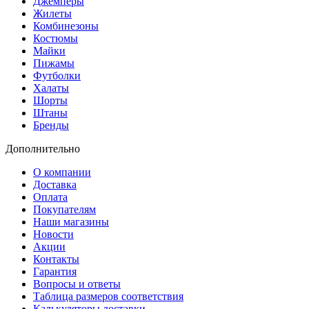
Джемперы
Жилеты
Комбинезоны
Костюмы
Майки
Пижамы
Футболки
Халаты
Шорты
Штаны
Бренды
Дополнительно
О компании
Доставка
Оплата
Покупателям
Наши магазины
Новости
Акции
Контакты
Гарантия
Вопросы и ответы
Таблица размеров соответствия
Калькуляторы доставки