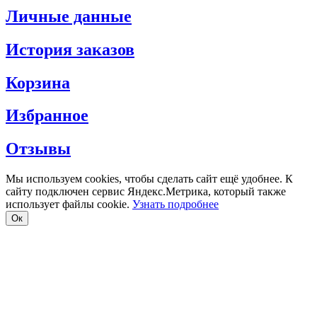
Личные данные
История заказов
Корзина
Избранное
Отзывы
Мы используем cookies, чтобы сделать сайт ещё удобнее. К
сайту подключен сервис Яндекс.Метрика, который также
использует файлы cookie.
Узнать подробнее
Oк