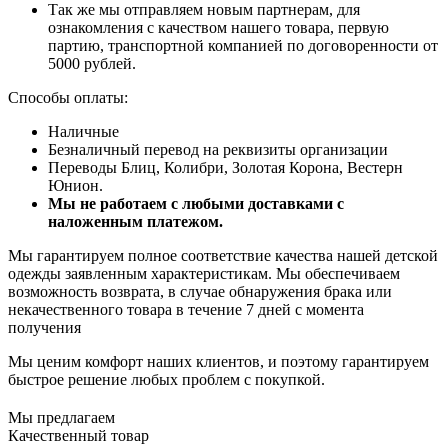
Так же мы отправляем новым партнерам, для
ознакомления с качеством нашего товара, первую
партию, транспортной компанией по договоренности от
5000 рублей.
Способы оплаты:
Наличные
Безналичный перевод на реквизиты организации
Переводы Блиц, Колибри, Золотая Корона, Вестерн
Юнион.
Мы не работаем с любыми доставками с
наложенным платежом.
Мы гарантируем полное соответствие качества нашей детской
одежды заявленным характеристикам. Мы обеспечиваем
возможность возврата, в случае обнаружения брака или
некачественного товара в течение 7 дней с момента
получения
Мы ценим комфорт наших клиентов, и поэтому гарантируем
быстрое решение любых проблем с покупкой.
Мы предлагаем
Качественный товар