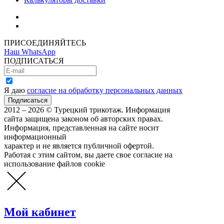
Как зарегистрироваться
Как сделать покупку
ПРИСОЕДИНЯЙТЕСЬ
Наш WhatsApp
ПОДПИСАТЬСЯ
Я даю
согласие на обработку персональных данных
2012 – 2026 © Турецкий трикотаж. Информация
сайта защищена законом об авторских правах.
Информация, представленная на сайте носит
информационный
характер и не является публичной офертой.
Работая с этим сайтом, вы даете свое согласие на
использование файлов cookie
Мой кабинет