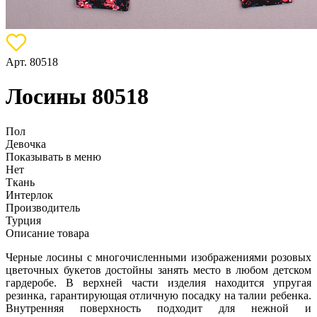
Арт. 80518
Лосины 80518
Пол
Девочка
Показывать в меню
Нет
Ткань
Интерлок
Производитель
Турция
Описание товара
Черные лосины с многочисленными изображениями розовых
цветочных букетов достойны занять место в любом детском
гардеробе. В верхней части изделия находится упругая
резинка, гарантирующая отличную посадку на талии ребенка.
Внутренняя поверхность подходит для нежной и