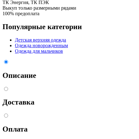
ТК Энергия, ТК ПЭК
Выкуп только размерными рядами
100% предоплата
Популярные категории
Детская верхняя одежда
Одежда новорожденным
Одежда для мальчиков
Описание
Доставка
Оплата