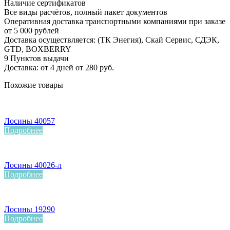
Наличие сертификатов
Все виды расчётов, полный пакет документов
Оперативная доставка транспортными компаниями при заказе
от 5 000 рублей
Доставка осуществляется: (ТК Энегия), Скай Сервис, СДЭК,
GTD, BOXBERRY
9 Пунктов выдачи
Доставка: от 4 дней от 280 руб.
Похожие товары
Лосины 40057
Подробнее
Лосины 40026-л
Подробнее
Лосины 19290
Подробнее