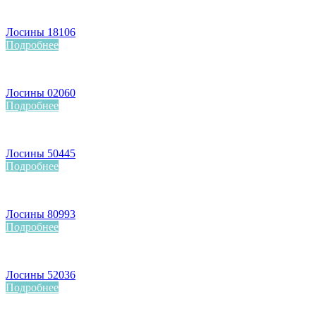
Лосины 18106
Подробнее
Лосины 02060
Подробнее
Лосины 50445
Подробнее
Лосины 80993
Подробнее
Лосины 52036
Подробнее