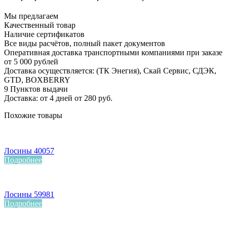
Мы предлагаем
Качественный товар
Наличие сертификатов
Все виды расчётов, полный пакет документов
Оперативная доставка транспортными компаниями при заказе
от 5 000 рублей
Доставка осуществляется: (ТК Энегия), Скай Сервис, СДЭК,
GTD, BOXBERRY
9 Пунктов выдачи
Доставка: от 4 дней от 280 руб.
Похожие товары
Лосины 40057
Подробнее
Лосины 59981
Подробнее