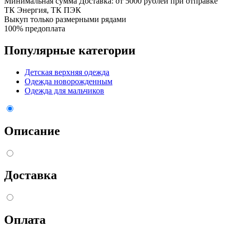
Минимальная сумма Доставка: от 5000 рублей при отправке
ТК Энергия, ТК ПЭК
Выкуп только размерными рядами
100% предоплата
Популярные категории
Детская верхняя одежда
Одежда новорожденным
Одежда для мальчиков
Описание
Доставка
Оплата