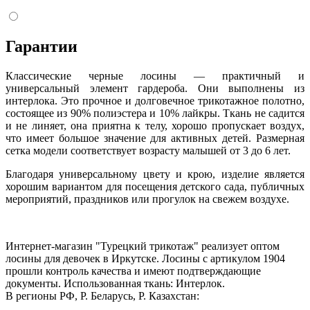
Гарантии
Классические черные лосины — практичный и
универсальный элемент гардероба. Они выполнены из
интерлока. Это прочное и долговечное трикотажное полотно,
состоящее из 90% полиэстера и 10% лайкры. Ткань не садится
и не линяет, она приятна к телу, хорошо пропускает воздух,
что имеет большое значение для активных детей. Размерная
сетка модели соответствует возрасту малышей от 3 до 6 лет.
Благодаря универсальному цвету и крою, изделие является
хорошим вариантом для посещения детского сада, публичных
мероприятий, праздников или прогулок на свежем воздухе.
Интернет-магазин "Турецкий трикотаж" реализует оптом
лосины для девочек в Иркутске. Лосины с артикулом 1904
прошли контроль качества и имеют подтверждающие
документы. Использованная ткань: Интерлок.
В регионы РФ, Р. Беларусь, Р. Казахстан: