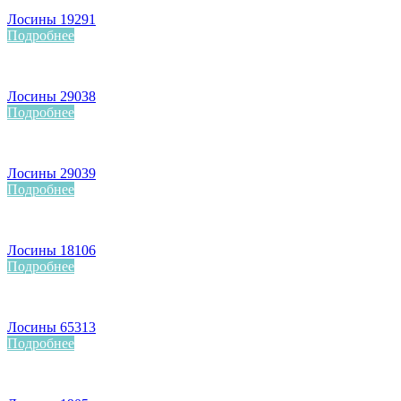
Лосины 19291
Подробнее
Лосины 29038
Подробнее
Лосины 29039
Подробнее
Лосины 18106
Подробнее
Лосины 65313
Подробнее