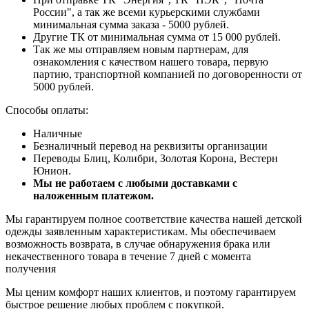
России", а так же всеми курьерскими службами
минимальная сумма заказа - 5000 рублей.
Другие ТК от минимальная сумма от 15 000 рублей.
Так же мы отправляем новым партнерам, для
ознакомления с качеством нашего товара, первую
партию, транспортной компанией по договоренности от
5000 рублей.
Способы оплаты:
Наличные
Безналичный перевод на реквизиты организации
Переводы Блиц, Колибри, Золотая Корона, Вестерн
Юнион.
Мы не работаем с любыми доставками с
наложенным платежом.
Мы гарантируем полное соответствие качества нашей детской
одежды заявленным характеристикам. Мы обеспечиваем
возможность возврата, в случае обнаружения брака или
некачественного товара в течение 7 дней с момента
получения
Мы ценим комфорт наших клиентов, и поэтому гарантируем
быстрое решение любых проблем с покупкой.