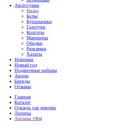
Аксессуары
Назад
Белье
Купальники
Галстуки
Колготы
Манекены
Ободки
Рюкзачки
Халаты
Новинки
Новый год
Подарочные наборы
Акции
Бренды
Отзывы
Главная
Каталог
Одежда для девочек
Лосины
Лосины 1904