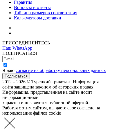
Гарантия
Вопросы и ответы
Таблица размеров соответствия
Калькуляторы доставки
Как зарегистрироваться
Как сделать покупку
ПРИСОЕДИНЯЙТЕСЬ
Наш WhatsApp
ПОДПИСАТЬСЯ
Я даю
согласие на обработку персональных данных
2012 – 2026 © Турецкий трикотаж. Информация
сайта защищена законом об авторских правах.
Информация, представленная на сайте носит
информационный
характер и не является публичной офертой.
Работая с этим сайтом, вы даете свое согласие на
использование файлов cookie