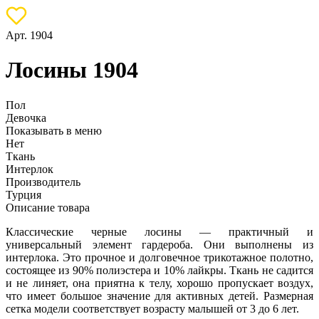
Арт. 1904
Лосины 1904
Пол
Девочка
Показывать в меню
Нет
Ткань
Интерлок
Производитель
Турция
Описание товара
Классические черные лосины — практичный и
универсальный элемент гардероба. Они выполнены из
интерлока. Это прочное и долговечное трикотажное полотно,
состоящее из 90% полиэстера и 10% лайкры. Ткань не садится
и не линяет, она приятна к телу, хорошо пропускает воздух,
что имеет большое значение для активных детей. Размерная
сетка модели соответствует возрасту малышей от 3 до 6 лет.