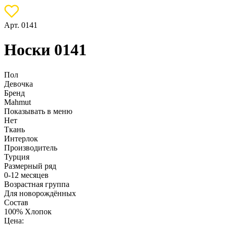
Арт. 0141
Носки 0141
Пол
Девочка
Бренд
Mahmut
Показывать в меню
Нет
Ткань
Интерлок
Производитель
Турция
Размерный ряд
0-12 месяцев
Возрастная группа
Для новорождённых
Состав
100% Хлопок
Цена: