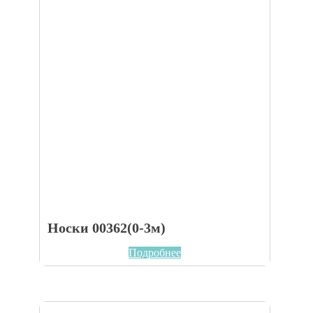
Носки 00362(0-3м)
Подробнее