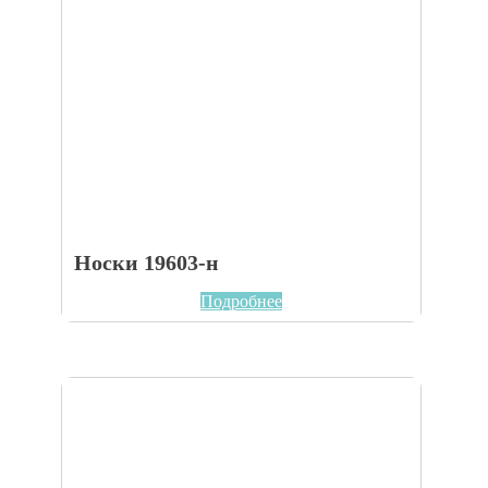
Носки 19603-н
Подробнее