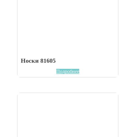
Носки 81605
Подробнее