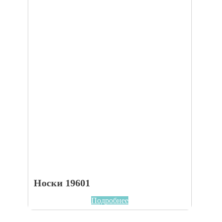
Носки 19601
Подробнее