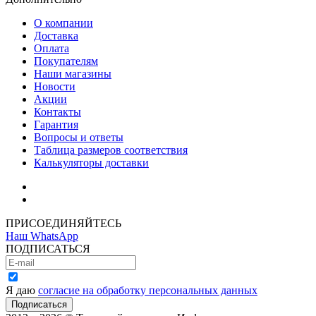
О компании
Доставка
Оплата
Покупателям
Наши магазины
Новости
Акции
Контакты
Гарантия
Вопросы и ответы
Таблица размеров соответствия
Калькуляторы доставки
Как зарегистрироваться
Как сделать покупку
ПРИСОЕДИНЯЙТЕСЬ
Наш WhatsApp
ПОДПИСАТЬСЯ
Я даю
согласие на обработку персональных данных