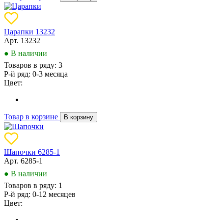
Царапки 13232
Арт. 13232
● В наличии
Товаров в ряду:
3
Р-й ряд:
0-3 месяца
Цвет:
Товар в корзине
В корзину
Шапочки 6285-1
Арт. 6285-1
● В наличии
Товаров в ряду:
1
Р-й ряд:
0-12 месяцев
Цвет: