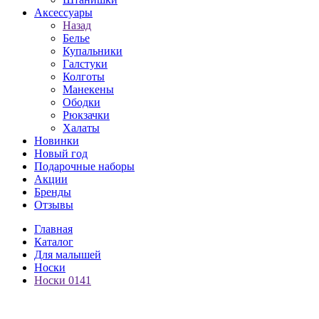
Аксессуары
Назад
Белье
Купальники
Галстуки
Колготы
Манекены
Ободки
Рюкзачки
Халаты
Новинки
Новый год
Подарочные наборы
Акции
Бренды
Отзывы
Главная
Каталог
Для малышей
Носки
Носки 0141