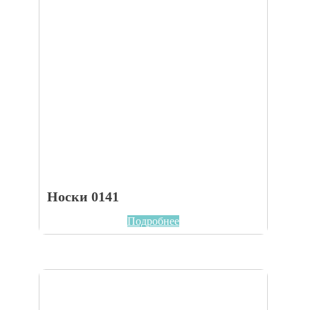
Носки 0141
Подробнее