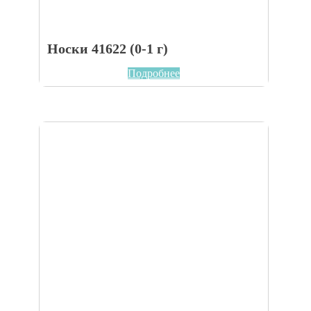
Носки 41622 (0-1 г)
Подробнее