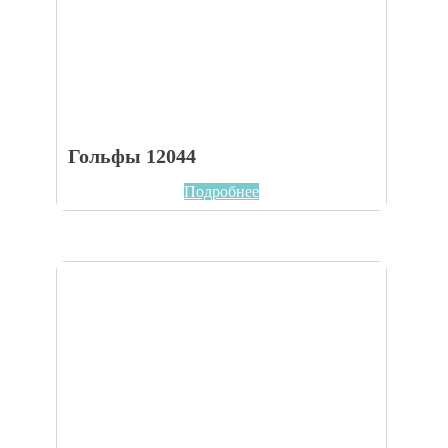
Гольфы 12044
Подробнее