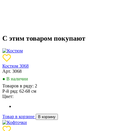
С этим товаром покупают
Костюм 3068
Арт. 3068
● В наличии
Товаров в ряду:
2
Р-й ряд:
62-68 см
Цвет:
Товар в корзине
В корзину