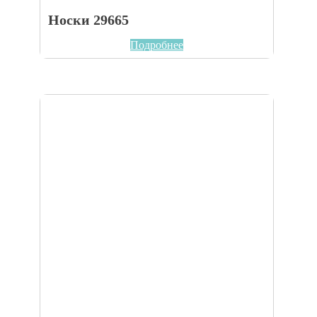
Носки 29665
Подробнее