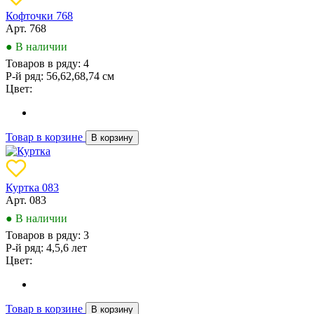
Кофточки 768
Арт. 768
● В наличии
Товаров в ряду:
4
Р-й ряд:
56,62,68,74 см
Цвет:
Товар в корзине
В корзину
Куртка 083
Арт. 083
● В наличии
Товаров в ряду:
3
Р-й ряд:
4,5,6 лет
Цвет:
Товар в корзине
В корзину