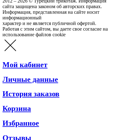
2012 – 2026 © Турецкий трикотаж. Информация
сайта защищена законом об авторских правах.
Информация, представленная на сайте носит
информационный
характер и не является публичной офертой.
Работая с этим сайтом, вы даете свое согласие на
использование файлов cookie
Мой кабинет
Личные данные
История заказов
Корзина
Избранное
Отзывы