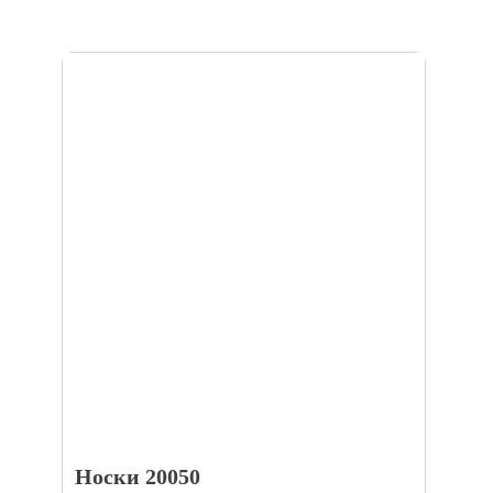
Носки 20050