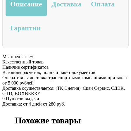
Описание
Доставка
Оплата
Гарантии
Мы предлагаем
Качественный товар
Наличие сертификатов
Все виды расчётов, полный пакет документов
Оперативная доставка транспортными компаниями при заказе
от 5 000 рублей
Доставка осуществляется: (ТК Энегия), Скай Сервис, СДЭК,
GTD, BOXBERRY
9 Пунктов выдачи
Доставка: от 4 дней от 280 руб.
Похожие товары