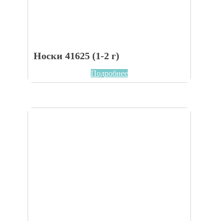
Носки 41625 (1-2 г)
Подробнее