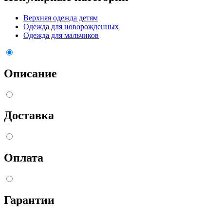
Верхняя одежда детям
Одежда для новорожденных
Одежда для мальчиков
Описание
Доставка
Оплата
Гарантии