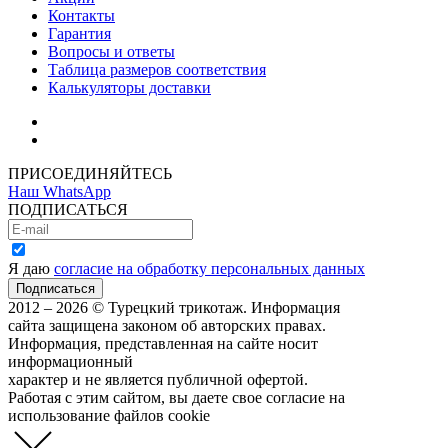
Контакты
Гарантия
Вопросы и ответы
Таблица размеров соответствия
Калькуляторы доставки
Как зарегистрироваться
Как сделать покупку
ПРИСОЕДИНЯЙТЕСЬ
Наш WhatsApp
ПОДПИСАТЬСЯ
Я даю
согласие на обработку персональных данных
2012 – 2026 © Турецкий трикотаж. Информация
сайта защищена законом об авторских правах.
Информация, представленная на сайте носит
информационный
характер и не является публичной офертой.
Работая с этим сайтом, вы даете свое согласие на
использование файлов cookie