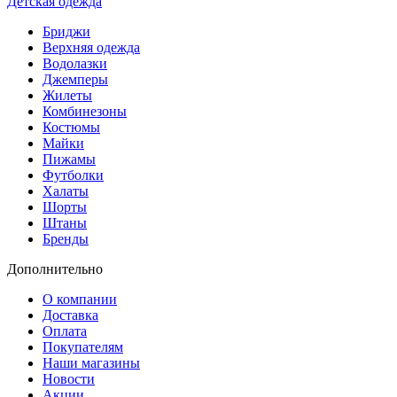
Детская одежда
Бриджи
Верхняя одежда
Водолазки
Джемперы
Жилеты
Комбинезоны
Костюмы
Майки
Пижамы
Футболки
Халаты
Шорты
Штаны
Бренды
Дополнительно
О компании
Доставка
Оплата
Покупателям
Наши магазины
Новости
Акции