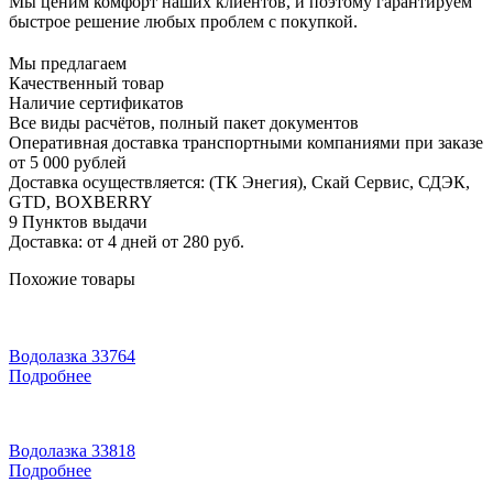
Мы ценим комфорт наших клиентов, и поэтому гарантируем
быстрое решение любых проблем с покупкой.
Мы предлагаем
Качественный товар
Наличие сертификатов
Все виды расчётов, полный пакет документов
Оперативная доставка транспортными компаниями при заказе
от 5 000 рублей
Доставка осуществляется: (ТК Энегия), Скай Сервис, СДЭК,
GTD, BOXBERRY
9 Пунктов выдачи
Доставка: от 4 дней от 280 руб.
Похожие товары
Водолазка 33764
Подробнее
Водолазка 33818
Подробнее