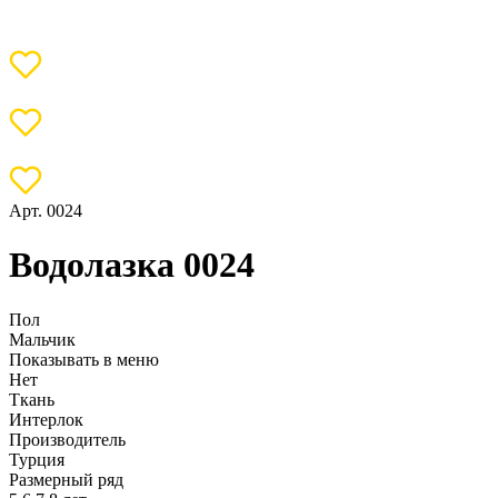
Арт. 0024
Водолазка 0024
Пол
Мальчик
Показывать в меню
Нет
Ткань
Интерлок
Производитель
Турция
Размерный ряд