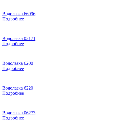
Водолазка 66996
Подробнее
Водолазка 02171
Подробнее
Водолазка 6200
Подробнее
Водолазка 6220
Подробнее
Водолазка 06273
Подробнее