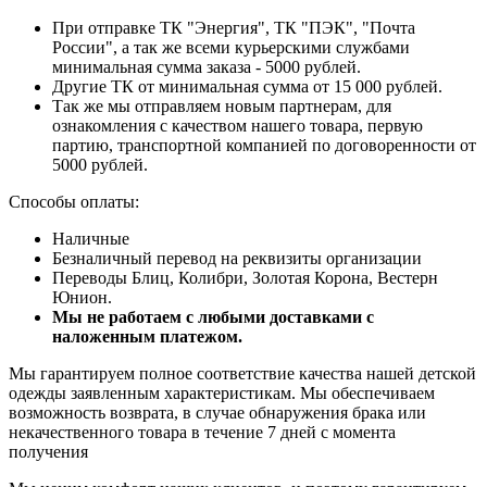
При отправке ТК "Энергия", ТК "ПЭК", "Почта
России", а так же всеми курьерскими службами
минимальная сумма заказа - 5000 рублей.
Другие ТК от минимальная сумма от 15 000 рублей.
Так же мы отправляем новым партнерам, для
ознакомления с качеством нашего товара, первую
партию, транспортной компанией по договоренности от
5000 рублей.
Способы оплаты:
Наличные
Безналичный перевод на реквизиты организации
Переводы Блиц, Колибри, Золотая Корона, Вестерн
Юнион.
Мы не работаем с любыми доставками с
наложенным платежом.
Мы гарантируем полное соответствие качества нашей детской
одежды заявленным характеристикам. Мы обеспечиваем
возможность возврата, в случае обнаружения брака или
некачественного товара в течение 7 дней с момента
получения