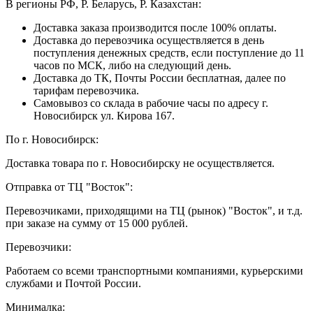
В регионы РФ, Р. Беларусь, Р. Казахстан:
Доставка заказа производится после 100% оплаты.
Доставка до перевозчика осуществляется в день
поступления денежных средств, если поступление до 11
часов по МСК, либо на следующий день.
Доставка до ТК, Почты России бесплатная, далее по
тарифам перевозчика.
Самовывоз со склада в рабочие часы по адресу г.
Новосибирск ул. Кирова 167.
По г. Новосибирск:
Доставка товара по г. Новосибирску не осуществляется.
Отправка от ТЦ "Восток":
Перевозчиками, приходящими на ТЦ (рынок) "Восток", и т.д.
при заказе на сумму от 15 000 рублей.
Перевозчики:
Работаем со всеми транспортными компаниями, курьерскими
службами и Почтой России.
Минималка: