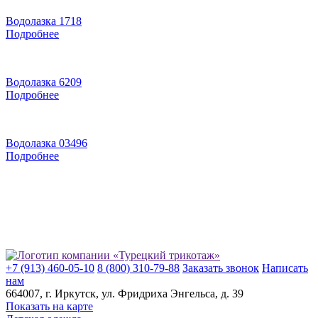
Водолазка 1718
Подробнее
Водолазка 6209
Подробнее
Водолазка 03496
Подробнее
+7 (913) 460-05-10
8 (800) 310-79-88
Заказать звонок
Написать
нам
664007
, г.
Иркутск
, ул.
​Фридриха Энгельса, д. 39
Показать на карте