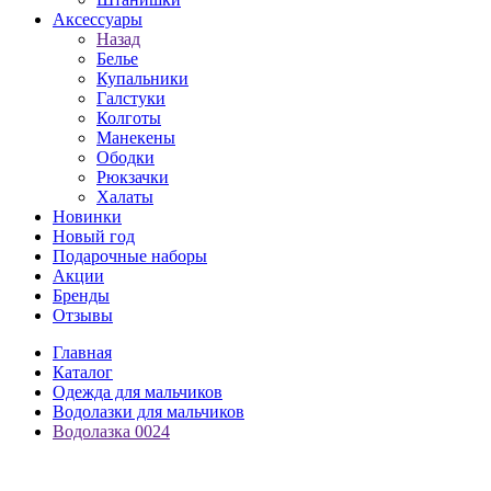
Аксессуары
Назад
Белье
Купальники
Галстуки
Колготы
Манекены
Ободки
Рюкзачки
Халаты
Новинки
Новый год
Подарочные наборы
Акции
Бренды
Отзывы
Главная
Каталог
Одежда для мальчиков
Водолазки для мальчиков
Водолазка 0024