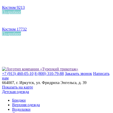
Костюм 9213
Подробнее
Костюм 17732
Подробнее
+7 (913) 460-05-10
8 (800) 310-79-88
Заказать звонок
Написать
нам
664007
, г.
Иркутск
, ул.
​Фридриха Энгельса, д. 39
Показать на карте
Детская одежда
Бриджи
Верхняя одежда
Водолазки