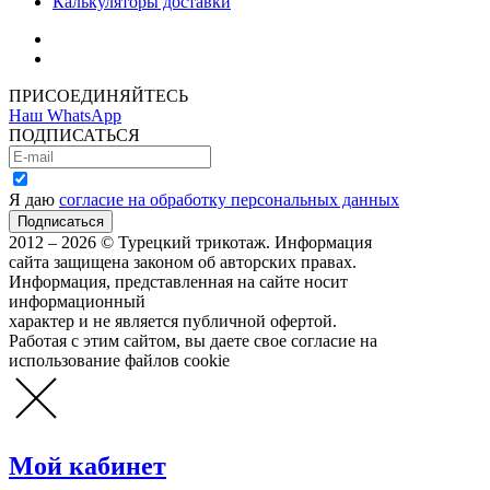
Калькуляторы доставки
Как зарегистрироваться
Как сделать покупку
ПРИСОЕДИНЯЙТЕСЬ
Наш WhatsApp
ПОДПИСАТЬСЯ
Я даю
согласие на обработку персональных данных
2012 – 2026 © Турецкий трикотаж. Информация
сайта защищена законом об авторских правах.
Информация, представленная на сайте носит
информационный
характер и не является публичной офертой.
Работая с этим сайтом, вы даете свое согласие на
использование файлов cookie
Мой кабинет