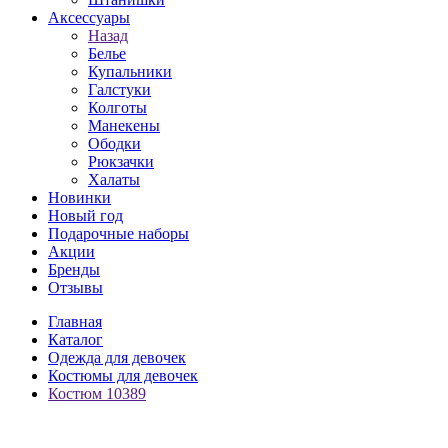
Аксессуары
Назад
Белье
Купальники
Галстуки
Колготы
Манекены
Ободки
Рюкзачки
Халаты
Новинки
Новый год
Подарочные наборы
Акции
Бренды
Отзывы
Главная
Каталог
Одежда для девочек
Костюмы для девочек
Костюм 10389