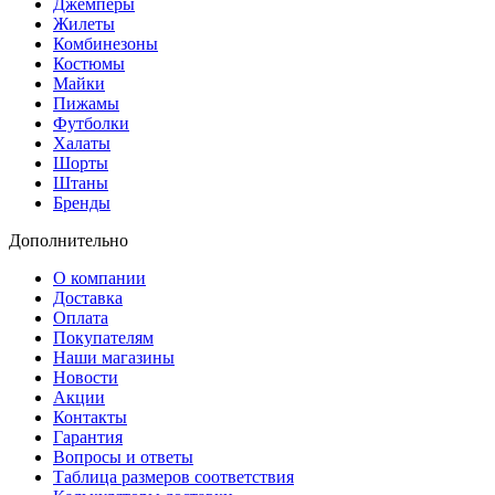
Джемперы
Жилеты
Комбинезоны
Костюмы
Майки
Пижамы
Футболки
Халаты
Шорты
Штаны
Бренды
Дополнительно
О компании
Доставка
Оплата
Покупателям
Наши магазины
Новости
Акции
Контакты
Гарантия
Вопросы и ответы
Таблица размеров соответствия