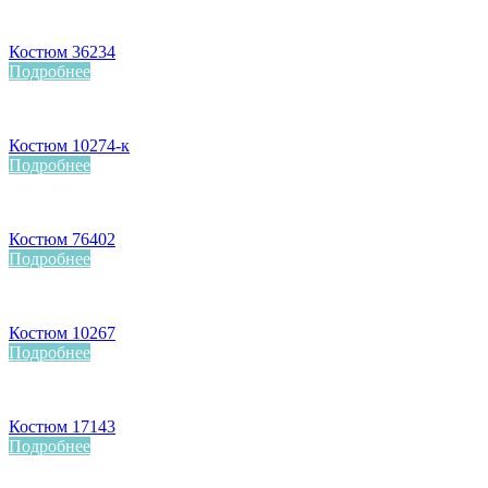
Костюм 36234
Подробнее
Костюм 10274-к
Подробнее
Костюм 76402
Подробнее
Костюм 10267
Подробнее
Костюм 17143
Подробнее