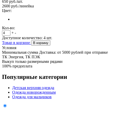
650
руб./шт.
2600
руб./линейка
Цвет:
Кол-во:
+
-
Доступное количество:
4
шт.
Товар в корзине
В корзину
Условия
Минимальная сумма Доставка: от 5000 рублей при отправке
ТК Энергия, ТК ПЭК
Выкуп только размерными рядами
100% предоплата
Популярные категории
Детская верхняя одежда
Одежда новорожденным
Одежда для мальчиков