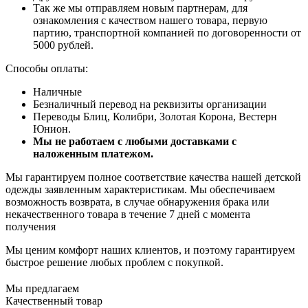
Так же мы отправляем новым партнерам, для
ознакомления с качеством нашего товара, первую
партию, транспортной компанией по договоренности от
5000 рублей.
Способы оплаты:
Наличные
Безналичный перевод на реквизиты организации
Переводы Блиц, Колибри, Золотая Корона, Вестерн
Юнион.
Мы не работаем с любыми доставками с
наложенным платежом.
Мы гарантируем полное соответствие качества нашей детской
одежды заявленным характеристикам. Мы обеспечиваем
возможность возврата, в случае обнаружения брака или
некачественного товара в течение 7 дней с момента
получения
Мы ценим комфорт наших клиентов, и поэтому гарантируем
быстрое решение любых проблем с покупкой.
Мы предлагаем
Качественный товар