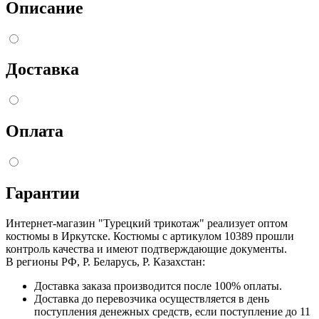
Описание
Доставка
Оплата
Гарантии
Интернет-магазин "Турецкий трикотаж" реализует оптом
костюмы в Иркутске. Костюмы с артикулом 10389 прошли
контроль качества и имеют подтверждающие документы.
В регионы РФ, Р. Беларусь, Р. Казахстан:
Доставка заказа производится после 100% оплаты.
Доставка до перевозчика осуществляется в день
поступления денежных средств, если поступление до 11