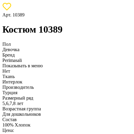
Арт. 10389
Костюм 10389
Пол
Девочка
Бренд
Perimasali
Показывать в меню
Нет
Ткань
Интерлок
Производитель
Турция
Размерный ряд
5,6,7,8 лет
Возрастная группа
Для дошкольников
Состав
100% Хлопок
Цена: