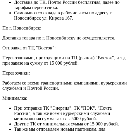
Доставка до ТК, Почты России бесплатная, далее по
тарифам перевозчика.
Самовывоз со склада в рабочие часы по адресу г.
Новосибирск ул. Кирова 167.
По г. Новосибирск:
Доставка товара по г. Новосибирску не осуществляется.
Отправка от ТЦ "Восток":
Перевозчиками, приходящими на ТЦ (рынок) "Восток", и т.д.
при заказе на сумму от 15 000 рублей.
Перевозчики:
Работаем со всеми транспортными компаниями, курьерскими
службами и Почтой России.
Минималка:
При отправке ТК "Энергия", ТК "ПЭК", "Почта
России", а так же всеми курьерскими службами
минимальная сумма заказа - 5000 рублей.
Другие ТК от минимальная сумма от 15 000 рублей.
Так же мы отправляем новым партнерам, для