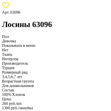
Арт. 63096
Лосины 63096
Пол
Девочка
Показывать в меню
Нет
Ткань
Интерлок
Производитель
Турция
Размерный ряд
3,4,5,6,7 лет
Возрастная группа
Для дошкольников
Состав
100% Хлопок
Цена:
260
руб./шт.
1300
руб./линейка