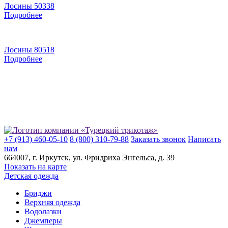
Лосины 50338
Подробнее
Лосины 80518
Подробнее
+7 (913) 460-05-10
8 (800) 310-79-88
Заказать звонок
Написать
нам
664007
, г.
Иркутск
, ул.
​Фридриха Энгельса, д. 39
Показать на карте
Детская одежда
Бриджи
Верхняя одежда
Водолазки
Джемперы