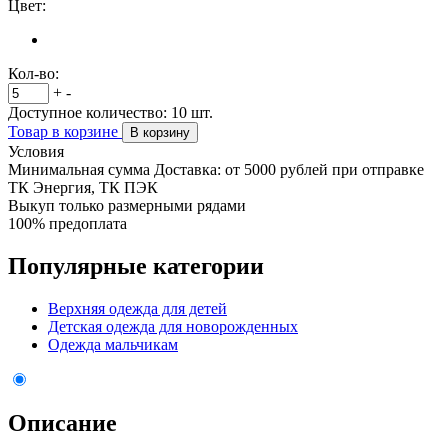
Цвет:
Кол-во:
+
-
Доступное количество:
10
шт.
Товар в корзине
В корзину
Условия
Минимальная сумма Доставка: от 5000 рублей при отправке
ТК Энергия, ТК ПЭК
Выкуп только размерными рядами
100% предоплата
Популярные категории
Верхняя одежда для детей
Детская одежда для новорожденных
Одежда мальчикам
Описание