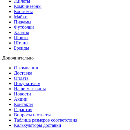
Жилеты
Комбинезоны
Костюмы
Майки
Пижамы
Футболки
Халаты
Шорты
Штаны
Бренды
Дополнительно
О компании
Доставка
Оплата
Покупателям
Наши магазины
Новости
Акции
Контакты
Гарантия
Вопросы и ответы
Таблица размеров соответствия
Калькуляторы доставки