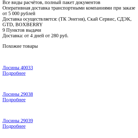
Все виды расчётов, полный пакет документов
Оперативная доставка транспортными компаниями при заказе
от 5 000 рублей
Доставка осуществляется: (ТК Энегия), Скай Сервис, СДЭК,
GTD, BOXBERRY
9 Пунктов выдачи
Доставка: от 4 дней от 280 руб.
Похожие товары
Лосины 40033
Подробнее
Лосины 29038
Подробнее
Лосины 29039
Подробнее