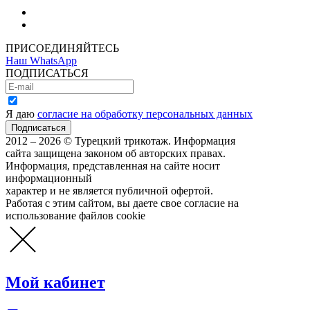
Как зарегистрироваться
Как сделать покупку
ПРИСОЕДИНЯЙТЕСЬ
Наш WhatsApp
ПОДПИСАТЬСЯ
Я даю
согласие на обработку персональных данных
2012 – 2026 © Турецкий трикотаж. Информация
сайта защищена законом об авторских правах.
Информация, представленная на сайте носит
информационный
характер и не является публичной офертой.
Работая с этим сайтом, вы даете свое согласие на
использование файлов cookie
Мой кабинет