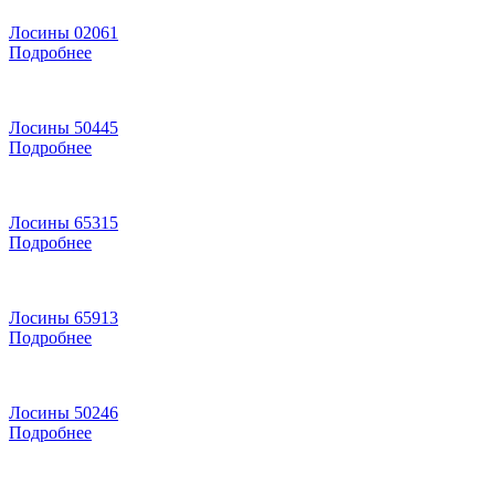
Лосины 02061
Подробнее
Лосины 50445
Подробнее
Лосины 65315
Подробнее
Лосины 65913
Подробнее
Лосины 50246
Подробнее