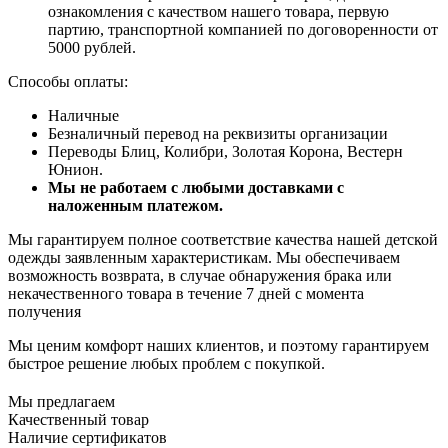
ознакомления с качеством нашего товара, первую
партию, транспортной компанией по договоренности от
5000 рублей.
Способы оплаты:
Наличные
Безналичный перевод на реквизиты организации
Переводы Блиц, Колибри, Золотая Корона, Вестерн
Юнион.
Мы не работаем с любыми доставками с
наложенным платежом.
Мы гарантируем полное соответствие качества нашей детской
одежды заявленным характеристикам. Мы обеспечиваем
возможность возврата, в случае обнаружения брака или
некачественного товара в течение 7 дней с момента
получения
Мы ценим комфорт наших клиентов, и поэтому гарантируем
быстрое решение любых проблем с покупкой.
Мы предлагаем
Качественный товар
Наличие сертификатов