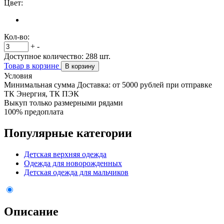
Цвет:
Кол-во:
+
-
Доступное количество:
288
шт.
Товар в корзине
В корзину
Условия
Минимальная сумма Доставка: от 5000 рублей при отправке
ТК Энергия, ТК ПЭК
Выкуп только размерными рядами
100% предоплата
Популярные категории
Детская верхняя одежда
Одежда для новорожденных
Детская одежда для мальчиков
Описание