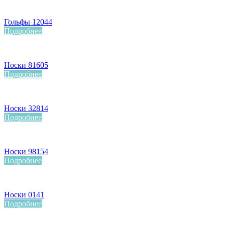
Гольфы 12044
Подробнее
Носки 81605
Подробнее
Носки 32814
Подробнее
Носки 98154
Подробнее
Носки 0141
Подробнее