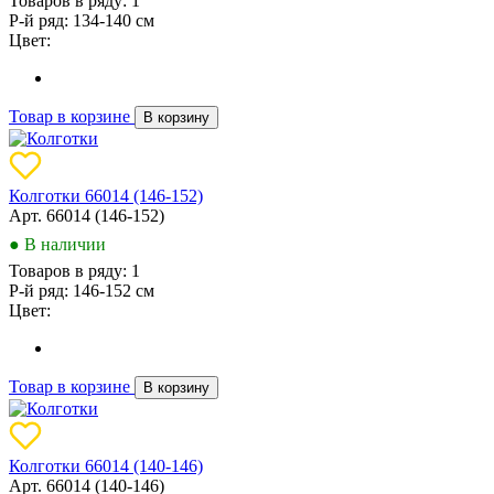
Товаров в ряду:
1
Р-й ряд:
134-140 см
Цвет:
Товар в корзине
В корзину
Колготки 66014 (146-152)
Арт. 66014 (146-152)
● В наличии
Товаров в ряду:
1
Р-й ряд:
146-152 см
Цвет:
Товар в корзине
В корзину
Колготки 66014 (140-146)
Арт. 66014 (140-146)