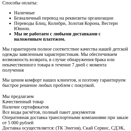
Способы оплаты:
Наличные
Безналичный перевод на реквизиты организации
Переводы Блиц, Колибри, Золотая Корона, Вестерн
Юнион.
Мы не работаем с любыми доставками с
наложенным платежом.
Мы гарантируем полное соответствие качества нашей детской
одежды заявленным характеристикам. Мы обеспечиваем
возможность возврата, в случае обнаружения брака или
некачественного товара в течение 7 дней с момента
получения
Мы ценим комфорт наших клиентов, и поэтому гарантируем
быстрое решение любых проблем с покупкой.
Мы предлагаем
Качественный товар
Наличие сертификатов
Все виды расчётов, полный пакет документов
Оперативная доставка транспортными компаниями при заказе
от 5 000 рублей
Доставка осуществляется: (ТК Энегия), Скай Сервис, СДЭК,