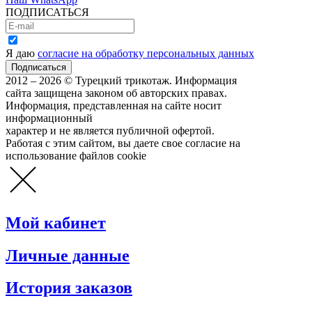
ПОДПИСАТЬСЯ
Я даю
согласие на обработку персональных данных
2012 – 2026 © Турецкий трикотаж. Информация
сайта защищена законом об авторских правах.
Информация, представленная на сайте носит
информационный
характер и не является публичной офертой.
Работая с этим сайтом, вы даете свое согласие на
использование файлов cookie
Мой кабинет
Личные данные
История заказов