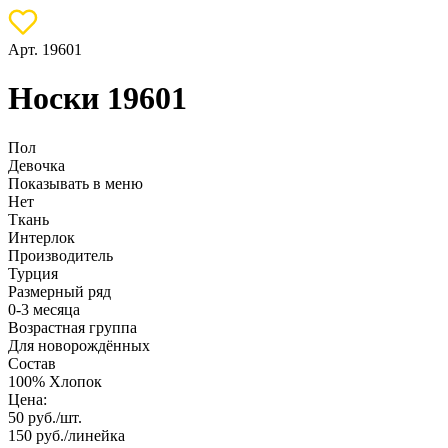
Арт. 19601
Носки 19601
Пол
Девочка
Показывать в меню
Нет
Ткань
Интерлок
Производитель
Турция
Размерный ряд
0-3 месяца
Возрастная группа
Для новорождённых
Состав
100% Хлопок
Цена:
50
руб./шт.
150
руб./линейка