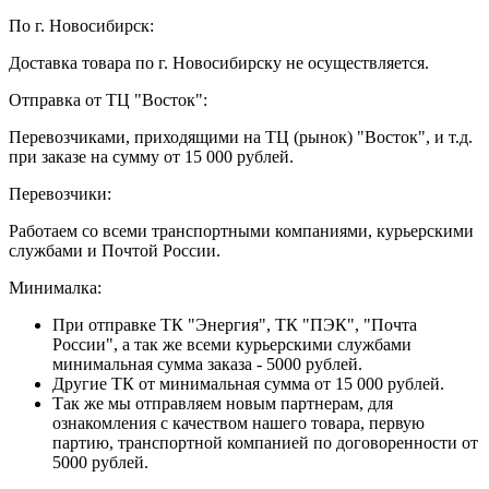
По г. Новосибирск:
Доставка товара по г. Новосибирску не осуществляется.
Отправка от ТЦ "Восток":
Перевозчиками, приходящими на ТЦ (рынок) "Восток", и т.д.
при заказе на сумму от 15 000 рублей.
Перевозчики:
Работаем со всеми транспортными компаниями, курьерскими
службами и Почтой России.
Минималка:
При отправке ТК "Энергия", ТК "ПЭК", "Почта
России", а так же всеми курьерскими службами
минимальная сумма заказа - 5000 рублей.
Другие ТК от минимальная сумма от 15 000 рублей.
Так же мы отправляем новым партнерам, для
ознакомления с качеством нашего товара, первую
партию, транспортной компанией по договоренности от
5000 рублей.