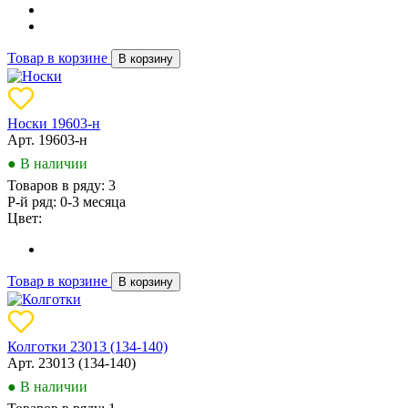
Товар в корзине
В корзину
Носки 19603-н
Арт. 19603-н
● В наличии
Товаров в ряду:
3
Р-й ряд:
0-3 месяца
Цвет:
Товар в корзине
В корзину
Колготки 23013 (134-140)
Арт. 23013 (134-140)
● В наличии