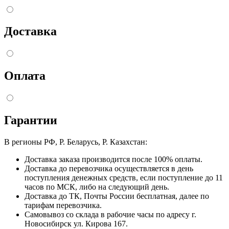
Доставка
Оплата
Гарантии
В регионы РФ, Р. Беларусь, Р. Казахстан:
Доставка заказа производится после 100% оплаты.
Доставка до перевозчика осуществляется в день
поступления денежных средств, если поступление до 11
часов по МСК, либо на следующий день.
Доставка до ТК, Почты России бесплатная, далее по
тарифам перевозчика.
Самовывоз со склада в рабочие часы по адресу г.
Новосибирск ул. Кирова 167.