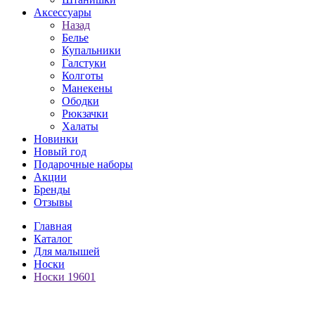
Аксессуары
Назад
Белье
Купальники
Галстуки
Колготы
Манекены
Ободки
Рюкзачки
Халаты
Новинки
Новый год
Подарочные наборы
Акции
Бренды
Отзывы
Главная
Каталог
Для малышей
Носки
Носки 19601