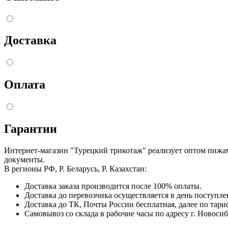
Доставка
Оплата
Гарантии
Интернет-магазин "Турецкий трикотаж" реализует оптом пижа
документы.
В регионы РФ, Р. Беларусь, Р. Казахстан:
Доставка заказа производится после 100% оплаты.
Доставка до перевозчика осуществляется в день поступл
Доставка до ТК, Почты России бесплатная, далее по тари
Самовывоз со склада в рабочие часы по адресу г. Новосиб