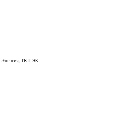
К Энергия, ТК ПЭК