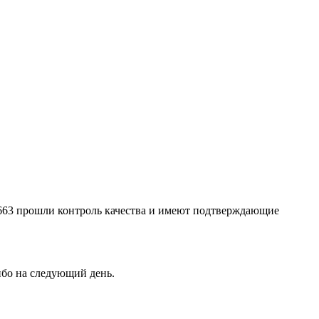
0663 прошли контроль качества и имеют подтверждающие
ибо на следующий день.