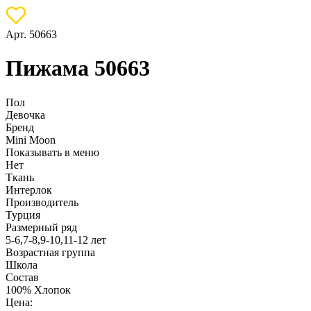
Арт. 50663
Пижама 50663
Пол
Девочка
Бренд
Mini Moon
Показывать в меню
Нет
Ткань
Интерлок
Производитель
Турция
Размерный ряд
5-6,7-8,9-10,11-12 лет
Возрастная группа
Школа
Состав
100% Хлопок
Цена: