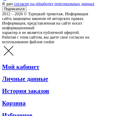
Я даю
согласие на обработку персональных данных
2012 – 2026 © Турецкий трикотаж. Информация
сайта защищена законом об авторских правах.
Информация, представленная на сайте носит
информационный
характер и не является публичной офертой.
Работая с этим сайтом, вы даете свое согласие на
использование файлов cookie
Мой кабинет
Личные данные
История заказов
Корзина
Избранное