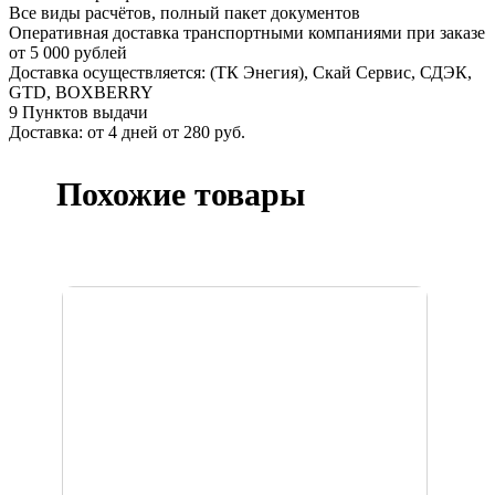
Все виды расчётов, полный пакет документов
Оперативная доставка транспортными компаниями при заказе
от 5 000 рублей
Доставка осуществляется: (ТК Энегия), Скай Сервис, СДЭК,
GTD, BOXBERRY
9 Пунктов выдачи
Доставка: от 4 дней от 280 руб.
Похожие товары