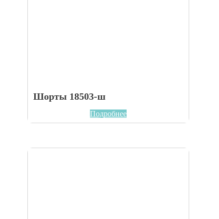
Шорты 18503-ш
Подробнее