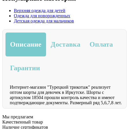
Верхняя одежда для детей
Одежда для новорожденных
Детская одежда для мальчиков
Описание
Доставка
Оплата
Гарантии
Интернет-магазин "Турецкий трикотаж" реализует
оптом шорты для девочек в Иркутске. Шорты с
артикулом 18504 прошли контроль качества и имеют
подтверждающие документы. Размерный ряд 5,6,7,8 лет.
Мы предлагаем
Качественный товар
Наличие сертификатов