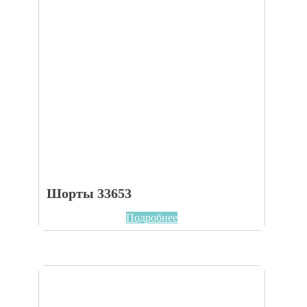
Шорты 33653
Подробнее