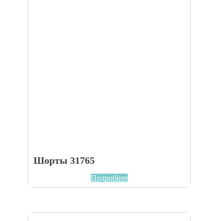
Шорты 31765
Подробнее