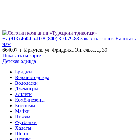
+7 (913) 460-05-10
8 (800) 310-79-88
Заказать звонок
Написать
нам
664007
, г.
Иркутск
, ул.
​Фридриха Энгельса, д. 39
Показать на карте
Детская одежда
Бриджи
Верхняя одежда
Водолазки
Джемперы
Жилеты
Комбинезоны
Костюмы
Майки
Пижамы
Футболки
Халаты
Шорты
Штаны