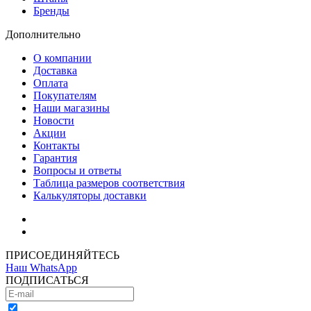
Бренды
Дополнительно
О компании
Доставка
Оплата
Покупателям
Наши магазины
Новости
Акции
Контакты
Гарантия
Вопросы и ответы
Таблица размеров соответствия
Калькуляторы доставки
Как зарегистрироваться
Как сделать покупку
ПРИСОЕДИНЯЙТЕСЬ
Наш WhatsApp
ПОДПИСАТЬСЯ