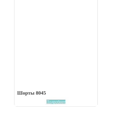
Шорты 8045
Подробнее