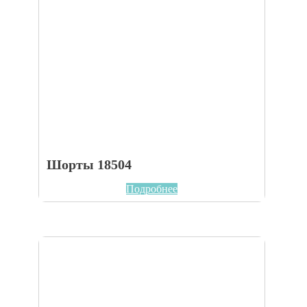
Шорты 18504
Подробнее