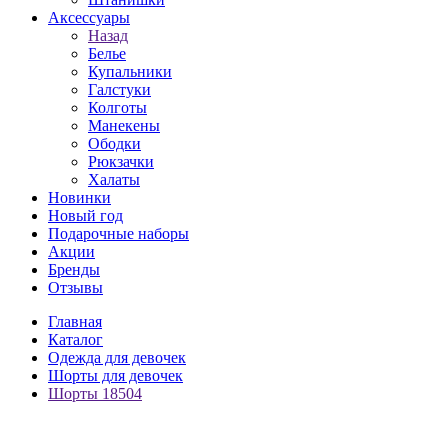
Аксессуары
Назад
Белье
Купальники
Галстуки
Колготы
Манекены
Ободки
Рюкзачки
Халаты
Новинки
Новый год
Подарочные наборы
Акции
Бренды
Отзывы
Главная
Каталог
Одежда для девочек
Шорты для девочек
Шорты 18504