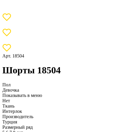
Арт. 18504
Шорты 18504
Пол
Девочка
Показывать в меню
Нет
Ткань
Интерлок
Производитель
Турция
Размерный ряд