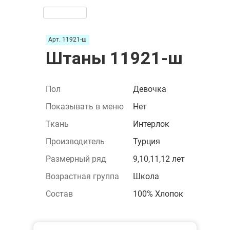
Арт. 11921-ш
Штаны 11921-ш
Пол
Девочка
Показывать в меню
Нет
Ткань
Интерлок
Производитель
Турция
Размерный ряд
9,10,11,12 лет
Возрастная группа
Школа
Состав
100% Хлопок