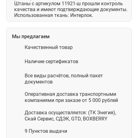
Штаны с артикулом 11921-ш прошли контроль
качества и имеют подтверждающие документы.
Использованная ткань: Интерлок.
Мы предлагаем
Качественный товар
Наличие сертификатов
Все виды расчётов, полный пакет
документов
Оперативная доставка транспортными
компаниями при заказе от 5 000 рублей
Доставка осуществляется: (ТК Энегия),
Скай Сервис, СДЭК, GTD, BOXBERRY
9 Пунктов выдачи