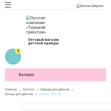
Оптовый магазин
детской одежды
0
Каталог
О
Главная
Каталог
Одежда для девочек
Штаны для девочек
Штаны 11921-ш