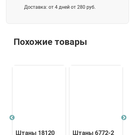
Доставка: от 4 дней от 280 руб.
Похожие товары
Штаны 18120
Штаны 6772-2
Ш