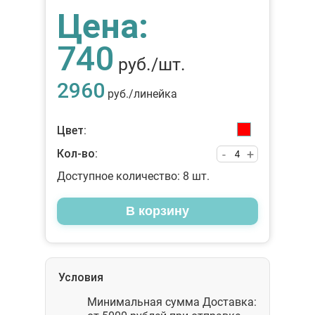
Цена:
740
руб./шт.
2960
руб./линейка
Цвет:
Кол-во:
-
+
Доступное количество:
8
шт.
В корзину
Условия
Минимальная сумма Доставка: