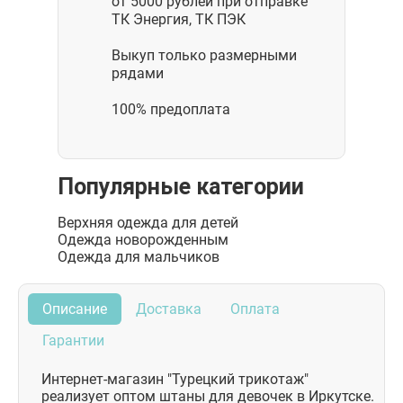
от 5000 рублей при отправке
ТК Энергия, ТК ПЭК
Выкуп только размерными
рядами
100% предоплата
Популярные категории
Верхняя одежда для детей
Одежда новорожденным
Одежда для мальчиков
Описание
Доставка
Оплата
Гарантии
Интернет-магазин "Турецкий трикотаж"
реализует оптом штаны для девочек в Иркутске.