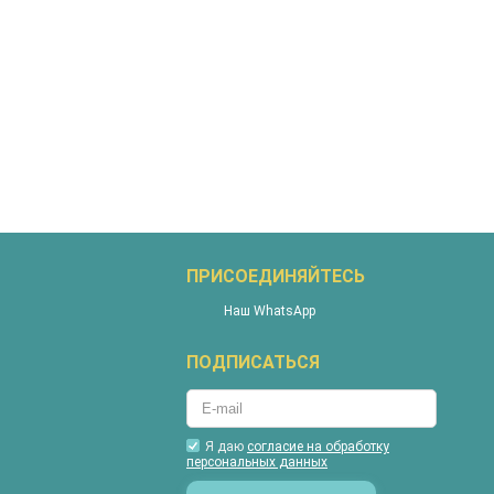
ПРИСОЕДИНЯЙТЕСЬ
Наш WhatsApp
ПОДПИСАТЬСЯ
Я даю
согласие на обработку
персональных данных