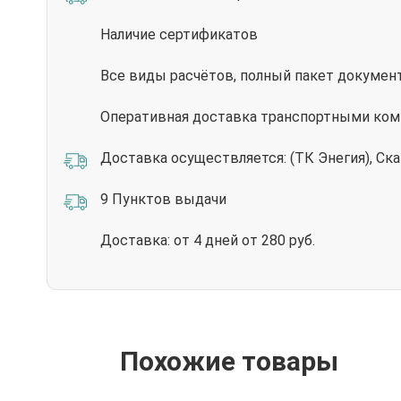
Наличие сертификатов
Все виды расчётов, полный пакет докумен
Оперативная доставка транспортными комп
Доставка осуществляется: (ТК Энегия), Ск
9 Пунктов выдачи
Доставка: от 4 дней от 280 руб.
Похожие товары